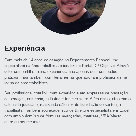
Experiência
Com mais de 14 anos de atuação no Departamento Pessoal, me
especializei na área trabalhista e idealizei o Portal DP Objetivo. Através
dele, compartilho minha experiência não apenas com conteúdos
práticos, mas também com ferramentas que auxiliam profissionais na
rotina da área trabalhista.
Sou profissional contábil, com experiência em empresas de prestação
de serviços, comércio, indústria e terceiro setor. Além disso, atuo como
calculista judiciário, realizando cálculos de liquidação de sentença
trabalhista. Também sou acadêmico de Direito e especialista em Excel,
com amplo domínio de fórmulas avançadas, matrizes, VBA/Macro,
entre outros recursos.