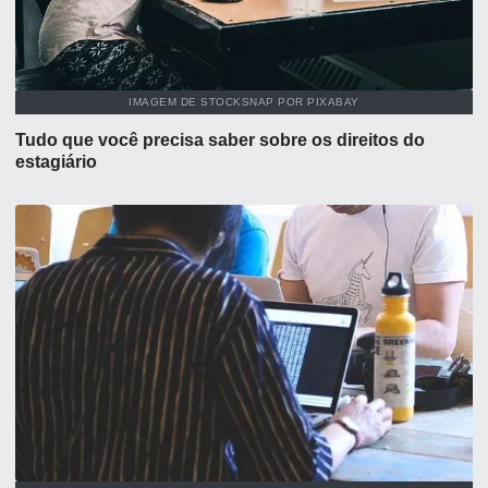
IMAGEM DE STOCKSNAP POR PIXABAY
Tudo que você precisa saber sobre os direitos do
estagiário