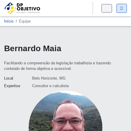
Início
Equipe
Bernardo Maia
Facilitando a compreensão da legislação trabalhista e trazendo
conteúdo de forma objetiva e acessível.
Local
Belo Horizonte, MG
Expertise
Consultor e calculista