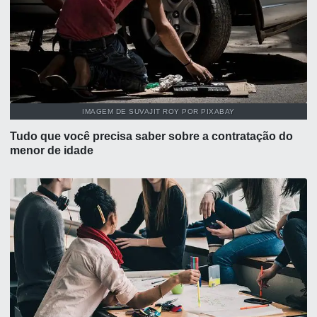
IMAGEM DE SUVAJIT ROY POR PIXABAY
Tudo que você precisa saber sobre a contratação do
menor de idade