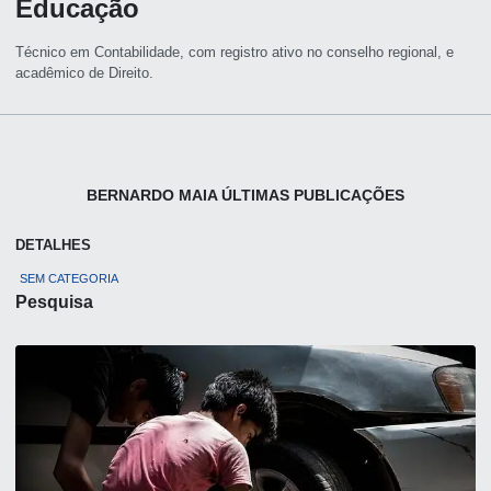
Educação
Técnico em Contabilidade, com registro ativo no conselho regional, e
acadêmico de Direito.
BERNARDO MAIA ÚLTIMAS PUBLICAÇÕES
DETALHES
SEM CATEGORIA
Pesquisa