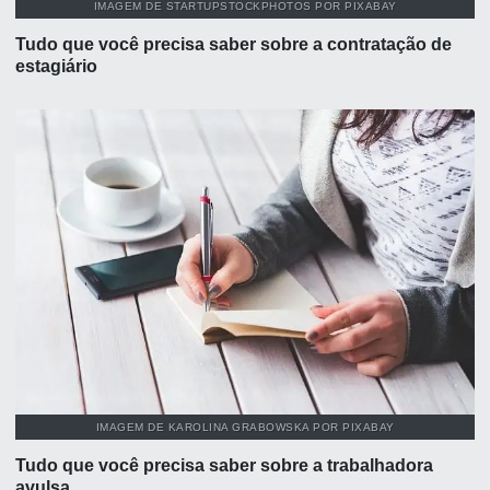
IMAGEM DE STARTUPSTOCKPHOTOS POR PIXABAY
Tudo que você precisa saber sobre a contratação de
estagiário
IMAGEM DE KAROLINA GRABOWSKA POR PIXABAY
Tudo que você precisa saber sobre a trabalhadora
avulsa