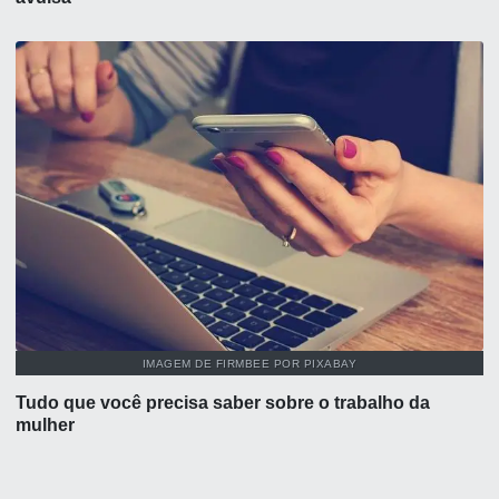
IMAGEM DE FIRMBEE POR PIXABAY
Tudo que você precisa saber sobre o trabalho da
mulher