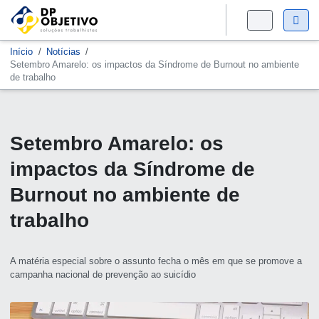
Início
Notícias
Setembro Amarelo: os impactos da Síndrome de Burnout no ambiente
de trabalho
Setembro Amarelo: os
impactos da Síndrome de
Burnout no ambiente de
trabalho
A matéria especial sobre o assunto fecha o mês em que se promove a
campanha nacional de prevenção ao suicídio