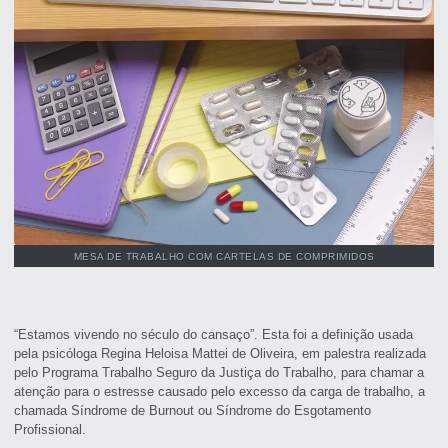
MESA DE TRABALHO COM CARTELAS DE COMPRIMIDOS
“Estamos vivendo no século do cansaço”. Esta foi a definição usada
pela psicóloga Regina Heloisa Mattei de Oliveira, em palestra realizada
pelo Programa Trabalho Seguro da Justiça do Trabalho, para chamar a
atenção para o estresse causado pelo excesso da carga de trabalho, a
chamada Síndrome de Burnout ou Síndrome do Esgotamento
Profissional.