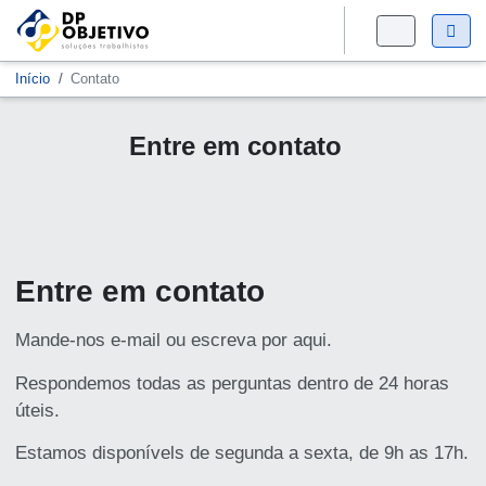
Início
Contato
Entre em contato
Entre em contato
Mande-nos e-mail ou escreva por aqui.
Respondemos todas as perguntas dentro de 24 horas
úteis.
Estamos disponívels de segunda a sexta, de 9h as 17h.