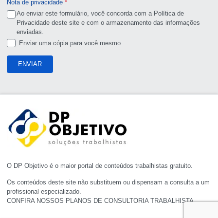
Nota de privacidade
*
Ao enviar este formulário, você concorda com a Política de
Privacidade deste site e com o armazenamento das informações
enviadas.
Enviar uma cópia para você mesmo
ENVIAR
O DP Objetivo é o maior portal de conteúdos trabalhistas gratuito.
Os conteúdos deste site não substituem ou dispensam a consulta a um
profissional especializado.
CONFIRA NOSSOS PLANOS DE CONSULTORIA TRABALHISTA