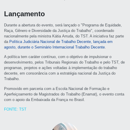
Lançamento
Durante a abertura do evento, será lançado o "Programa de Equidade,
Raça, Gênero e Diversidade da Justiça do Trabalho", coordenado
nacionalmente pela ministra Kátia Arruda, do TST. A iniciativa faz parte
da
Política Judiciária Nacional de Trabalho Decente, lançada em
agosto, durante o Seminário Internacional Trabalho Decente
.
A política tem caráter contínuo, com o objetivo de impulsionar o
desenvolvimento, pelos Tribunais Regionais do Trabalho e pelo TST, de
programas, projetos e ações voltadas à implementação do trabalho
decente, em consonância com a estratégia nacional da Justiça do
Trabalho.
Promovido em parceria com a Escola Nacional de Formação e
Aperfeiçoamento de Magistrados do Trabalho (Enamat), o evento conta
com o apoio da Embaixada da França no Brasil.
FONTE: TST