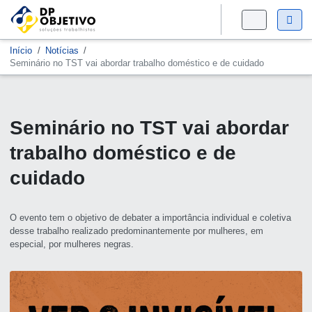
Início
Notícias
Seminário no TST vai abordar trabalho doméstico e de cuidado
Seminário no TST vai abordar
trabalho doméstico e de
cuidado
O evento tem o objetivo de debater a importância individual e coletiva
desse trabalho realizado predominantemente por mulheres, em
especial, por mulheres negras.