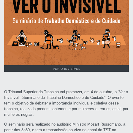
VER O INVISÍVEL
O Tribunal Superior do Trabalho vai promover, em 4 de outubro, o “Ver o
Invisível - Seminário de Trabalho Doméstico e de Cuidado”. O evento
tem o objetivo de debater a importância individual e coletiva desse
trabalho, realizado predominantemente por mulheres e, em especial, por
mulheres negras.
O seminário será realizado no auditório Ministro Mozart Russomano, a
partir das 8h30, e terá a transmissão ao vivo no canal do TST no