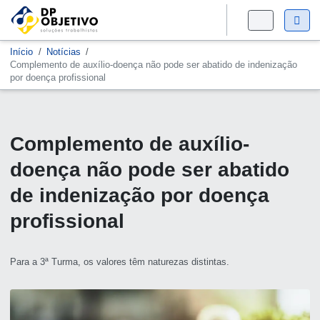
Início
Notícias
Complemento de auxílio-doença não pode ser abatido de indenização
por doença profissional
Complemento de auxílio-
doença não pode ser abatido
de indenização por doença
profissional
Para a 3ª Turma, os valores têm naturezas distintas.