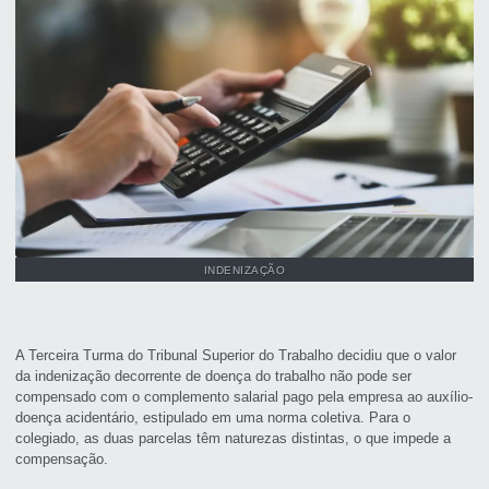
INDENIZAÇÃO
A Terceira Turma do Tribunal Superior do Trabalho decidiu que o valor
da indenização decorrente de doença do trabalho não pode ser
compensado com o complemento salarial pago pela empresa ao auxílio-
doença acidentário, estipulado em uma norma coletiva. Para o
colegiado, as duas parcelas têm naturezas distintas, o que impede a
compensação.