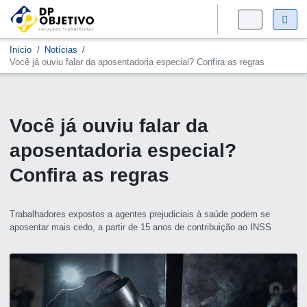
Início
Notícias
Você já ouviu falar da aposentadoria especial? Confira as regras
Você já ouviu falar da
aposentadoria especial?
Confira as regras
Trabalhadores expostos a agentes prejudiciais à saúde podem se
aposentar mais cedo, a partir de 15 anos de contribuição ao INSS