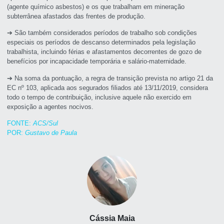
(agente químico asbestos) e os que trabalham em mineração
subterrânea afastados das frentes de produção.
➔ São também considerados períodos de trabalho sob condições
especiais os períodos de descanso determinados pela legislação
trabalhista, incluindo férias e afastamentos decorrentes de gozo de
benefícios por incapacidade temporária e salário-maternidade.
➔ Na soma da pontuação, a regra de transição prevista no artigo 21 da
EC nº 103, aplicada aos segurados filiados até 13/11/2019, considera
todo o tempo de contribuição, inclusive aquele não exercido em
exposição a agentes nocivos.
FONTE:
ACS/Sul
POR:
Gustavo de Paula
Cássia Maia