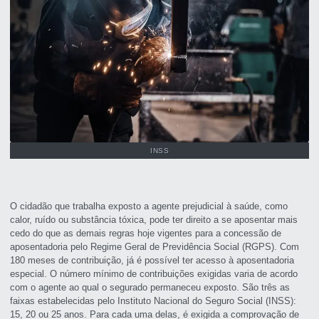
INSS
O cidadão que trabalha exposto a agente prejudicial à saúde, como
calor, ruído ou substância tóxica, pode ter direito a se aposentar mais
cedo do que as demais regras hoje vigentes para a concessão de
aposentadoria pelo Regime Geral de Previdência Social (RGPS). Com
180 meses de contribuição, já é possível ter acesso à aposentadoria
especial. O número mínimo de contribuições exigidas varia de acordo
com o agente ao qual o segurado permaneceu exposto. São três as
faixas estabelecidas pelo Instituto Nacional do Seguro Social (INSS):
15, 20 ou 25 anos. Para cada uma delas, é exigida a comprovação de