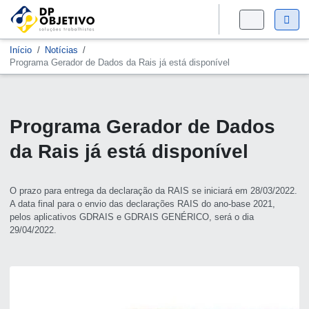
Início
Notícias
Programa Gerador de Dados da Rais já está disponível
Programa Gerador de Dados
da Rais já está disponível
O prazo para entrega da declaração da RAIS se iniciará em 28/03/2022.
A data final para o envio das declarações RAIS do ano-base 2021,
pelos aplicativos GDRAIS e GDRAIS GENÉRICO, será o dia
29/04/2022.