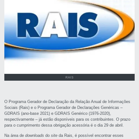
RAIS
O Programa Gerador de Declaração da Relação Anual de Informações
Sociais (Rais) e o Programa Gerador de Declarações Genéricas –
GDRAIS (ano-base 2021) e GDRAIS Genérico (1976-2020),
respectivamente – já estão disponíveis para os contribuintes. O prazo
para o cumprimento dessa obrigação acessória é o dia 29 de abril.
Na área de
downloads
do
site
da Rais, é possível encontrar esses