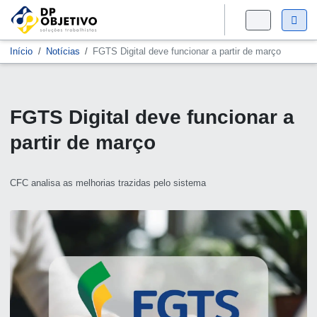
Início
Notícias
FGTS Digital deve funcionar a partir de março
FGTS Digital deve funcionar a
partir de março
CFC analisa as melhorias trazidas pelo sistema