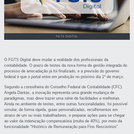
FGTS DIGITAL
O FGTS Digital deve mudar a realidade dos profissionais da
contabilidade. O prazo de testes da nova forma de gestão integrada do
processo de arrecadação já foi finalizado, e a previsão do governo
federal é que o portal entre em produção no próximo dia 1º de março.
Segundo a conselheira do Conselho Federal de Contabilidade (CFC)
Angela Dantas, a inovação representa uma grande mudança de
paradigmas, mas deve trazer uma série de facilidades e melhorias.
Ainda no ambiente de testes, entre outras funcionalidades, foi possível
simular, de forma rápida, guias personalizadas, recolhimentos em
atraso de um ou mais trabalhadores, e preparar ações para se chegar
ao valor da indenização compensatória (multa de 40%), por meio da
funcionalidade "Histórico de Remuneração para Fins Rescisórios".