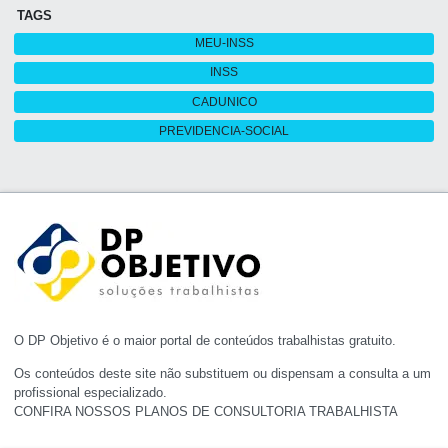
TAGS
MEU-INSS
INSS
CADUNICO
PREVIDENCIA-SOCIAL
O DP Objetivo é o maior portal de conteúdos trabalhistas gratuito.
Os conteúdos deste site não substituem ou dispensam a consulta a um
profissional especializado.
CONFIRA NOSSOS PLANOS DE CONSULTORIA TRABALHISTA