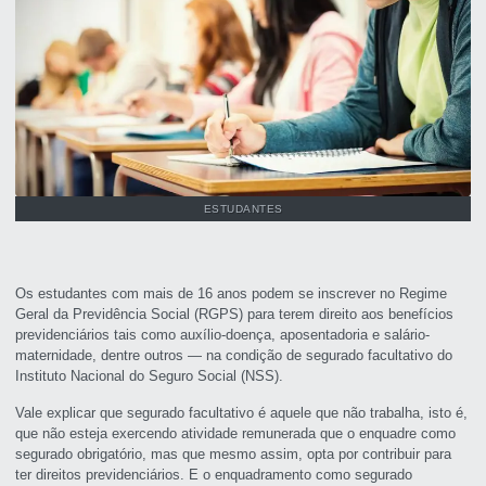
ESTUDANTES
Os estudantes com mais de 16 anos podem se inscrever no Regime
Geral da Previdência Social (RGPS) para terem direito aos benefícios
previdenciários tais como auxílio-doença, aposentadoria e salário-
maternidade, dentre outros — na condição de segurado facultativo do
Instituto Nacional do Seguro Social (NSS).
Vale explicar que segurado facultativo é aquele que não trabalha, isto é,
que não esteja exercendo atividade remunerada que o enquadre como
segurado obrigatório, mas que mesmo assim, opta por contribuir para
ter direitos previdenciários. E o enquadramento como segurado