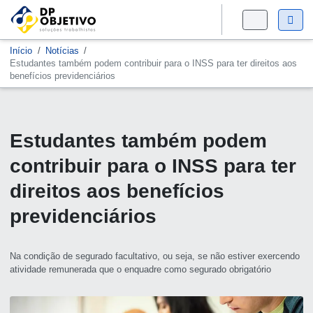
Início
Notícias
Estudantes também podem contribuir para o INSS para ter direitos aos
benefícios previdenciários
Estudantes também podem
contribuir para o INSS para ter
direitos aos benefícios
previdenciários
Na condição de segurado facultativo, ou seja, se não estiver exercendo
atividade remunerada que o enquadre como segurado obrigatório