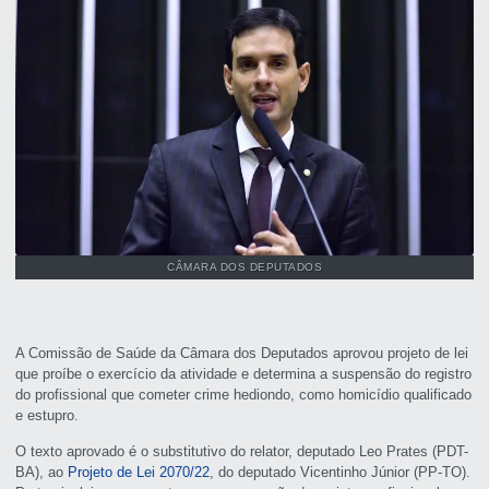
CÂMARA DOS DEPUTADOS
A Comissão de Saúde da Câmara dos Deputados aprovou projeto de lei
que proíbe o exercício da atividade e determina a suspensão do registro
do profissional que cometer
crime hediondo
, como homicídio qualificado
e estupro.
O texto aprovado é o
substitutivo
do relator, deputado Leo Prates (PDT-
BA), ao
Projeto de Lei 2070/22
, do deputado Vicentinho Júnior (PP-TO).