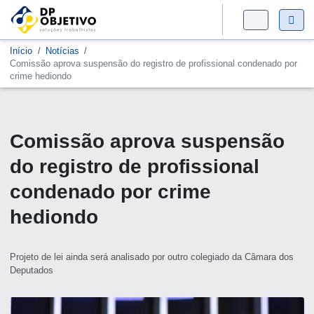
Início
Notícias
Comissão aprova suspensão do registro de profissional condenado por
crime hediondo
Comissão aprova suspensão
do registro de profissional
condenado por crime
hediondo
Projeto de lei ainda será analisado por outro colegiado da Câmara dos
Deputados