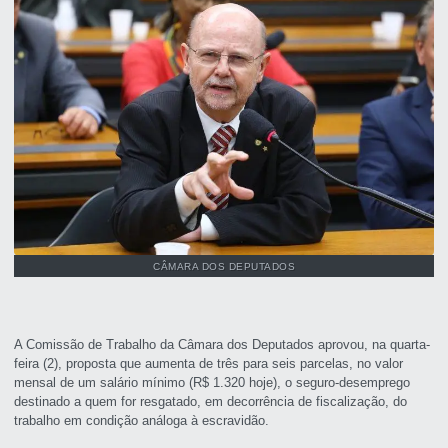
CÂMARA DOS DEPUTADOS
A Comissão de Trabalho da Câmara dos Deputados aprovou, na quarta-
feira (2), proposta que aumenta de três para seis parcelas, no valor
mensal de um salário mínimo (R$ 1.320 hoje), o seguro-desemprego
destinado a quem for resgatado, em decorrência de fiscalização, do
trabalho em condição análoga à escravidão.