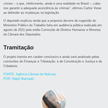
crimes – o que, infelizmente, ainda é uma realidade no Brasil –, cabe-
nos garantir a adequada assistência às vítimas”, afirmou Carlos Veras
ao defender as mudanças na legislação.
O deputado explicou ainda que a proposta decorre de sugestão do
Ministério Público do Trabalho feita em audiência pública realizada em
agosto de 2021 pela então Comissão de Direitos Humanos e Minorias
da Câmara dos Deputados.
Tramitação
O projeto tramita em
caráter conclusivo
e ainda será analisado pelas
comissões de Finanças e Tributação; e de Constituição e Justiça e de
Cidadania.
FONTE: Agência Câmara de Notícias
POR: Ralph Machado