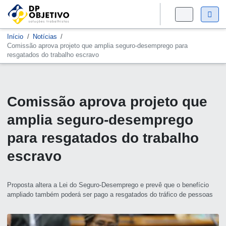
Início
Notícias
Comissão aprova projeto que amplia seguro-desemprego para
resgatados do trabalho escravo
Comissão aprova projeto que
amplia seguro-desemprego
para resgatados do trabalho
escravo
Proposta altera a Lei do Seguro-Desemprego e prevê que o benefício
ampliado também poderá ser pago a resgatados do tráfico de pessoas