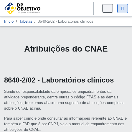
Início
Tabelas
8640-2/02 - Laboratórios clínicos
Atribuições do CNAE
8640-2/02 - Laboratórios clínicos
Sendo de responsabilidade da empresa os enquadramentos da
atividade preponderante, dentre outras o código FPAS e as demais
atribuições, trouxemos abaixo uma sugestão de atribuições completas
sobre o CNAE acima.
Para saber como e onde consultar as informações referente ao CNAE e
também o FAP que é por CNPJ, veja o manual de enquadramento das
atribuições do CNAE.