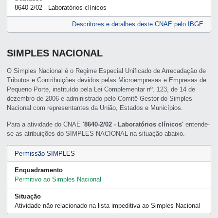
8640-2/02 - Laboratórios clínicos
Descritores e detalhes deste CNAE pelo IBGE
SIMPLES NACIONAL
O Simples Nacional é o Regime Especial Unificado de Arrecadação de
Tributos e Contribuições devidos pelas Microempresas e Empresas de
Pequeno Porte, instituído pela Lei Complementar nº. 123, de 14 de
dezembro de 2006 e administrado pelo Comitê Gestor do Simples
Nacional com representantes da União, Estados e Municípios.
Para a atividade do CNAE
'8640-2/02 - Laboratórios clínicos'
entende-
se as atribuições do SIMPLES NACIONAL na situação abaixo.
Permissão SIMPLES
Enquadramento
Permitivo ao Simples Nacional
Situação
Atividade não relacionado na lista impeditiva ao Simples Nacional