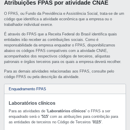
Atribuições FPAS por atividade CNAE
O FPAS, ou Fundo da Previdência e Assistência Social, trata-se de um
código que identifica a atividade econômica que a empresa ou o
trabalhador individual exerce.
É através do FPAS que a Receita Federal do Brasil identifica quais
entidades irão receber as contribuições sociais. Como é
responsabilidade da empresa enquadrar o FPAS, disponibilizamos
abaixo os códigos FPAS compatíveis com a atividade CNAE,
acompanhados dos respectivos códigos de terceiros, alíquotas
patronais e órgãos terceiros para os quais a empresa deverá recolher.
Para as demais atividades relacionadas aos FPAS, consulte pelo
código FPAS ou pela descrição da atividade.
Enquadramento FPAS
Laboratórios clínicos
Para as atividades de
'Laboratórios clínicos'
o FPAS a ser
enquadrado será o
'515'
com as atribuições para contribição para
as entidades de terceiros no Código de Terceiros
'0115'
.