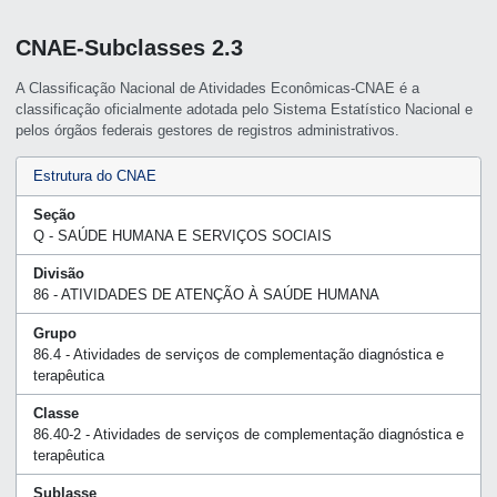
CNAE-Subclasses 2.3
A Classificação Nacional de Atividades Econômicas-CNAE é a
classificação oficialmente adotada pelo Sistema Estatístico Nacional e
pelos órgãos federais gestores de registros administrativos.
Estrutura do CNAE
Seção
Q - SAÚDE HUMANA E SERVIÇOS SOCIAIS
Divisão
86 - ATIVIDADES DE ATENÇÃO À SAÚDE HUMANA
Grupo
86.4 - Atividades de serviços de complementação diagnóstica e
terapêutica
Classe
86.40-2 - Atividades de serviços de complementação diagnóstica e
terapêutica
Sublasse