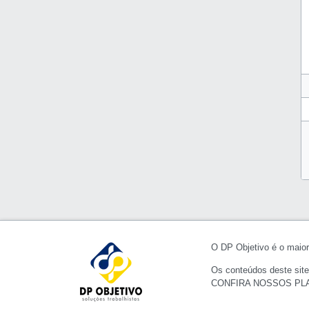
O DP Objetivo é o maior 
Os conteúdos deste site
CONFIRA NOSSOS PL