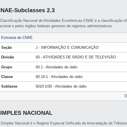
NAE-Subclasses 2.3
 Classificação Nacional de Atividades Econômicas-CNAE é a classificação of
cional e pelos órgãos federais gestores de registros administrativos.
Estrutura do CNAE
Seção
J - INFORMAÇÃO E COMUNICAÇÃO
Divisão
60 - ATIVIDADES DE RÁDIO E DE TELEVISÃO
Grupo
60.1 - Atividades de rádio
Classe
60.10-1 - Atividades de rádio
Sublasse
6010-1/00 - Atividades de rádio
D
SIMPLES NACIONAL
 Simples Nacional é o Regime Especial Unificado de Arrecadação de Tributo