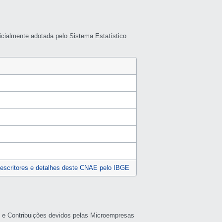
icialmente adotada pelo Sistema Estatístico
escritores e detalhes deste CNAE pelo IBGE
s e Contribuições devidos pelas Microempresas