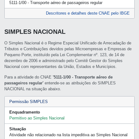
5111-1/00 - Transporte aéreo de passageiros regular
Descritores e detalhes deste CNAE pelo IBGE
SIMPLES NACIONAL
O Simples Nacional é o Regime Especial Unificado de Arrecadação de
Tributos e Contribuições devidos pelas Microempresas e Empresas de
Pequeno Porte, instituído pela Lei Complementar nº. 123, de 14 de
dezembro de 2006 e administrado pelo Comitê Gestor do Simples
Nacional com representantes da União, Estados e Municípios.
Para a atividade do CNAE
'5111-1/00 - Transporte aéreo de
passageiros regular'
entende-se as atribuições do SIMPLES
NACIONAL na situação abaixo.
Permissão SIMPLES
Enquadramento
Permitivo ao Simples Nacional
Situação
Atividade não relacionado na lista impeditiva ao Simples Nacional