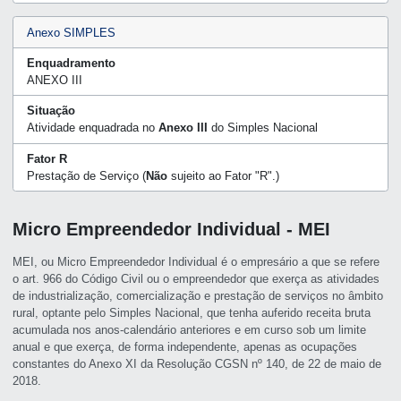
Anexo SIMPLES
Enquadramento
ANEXO III
Situação
Atividade enquadrada no
Anexo III
do Simples Nacional
Fator R
Prestação de Serviço (
Não
sujeito ao Fator "R".)
Micro Empreendedor Individual - MEI
MEI, ou Micro Empreendedor Individual é o empresário a que se refere
o art. 966 do Código Civil ou o empreendedor que exerça as atividades
de industrialização, comercialização e prestação de serviços no âmbito
rural, optante pelo Simples Nacional, que tenha auferido receita bruta
acumulada nos anos-calendário anteriores e em curso sob um limite
anual e que exerça, de forma independente, apenas as ocupações
constantes do Anexo XI da Resolução CGSN nº 140, de 22 de maio de
2018.