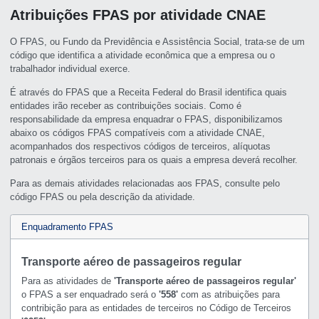
Atribuições FPAS por atividade CNAE
O FPAS, ou Fundo da Previdência e Assistência Social, trata-se de um
código que identifica a atividade econômica que a empresa ou o
trabalhador individual exerce.
É através do FPAS que a Receita Federal do Brasil identifica quais
entidades irão receber as contribuições sociais. Como é
responsabilidade da empresa enquadrar o FPAS, disponibilizamos
abaixo os códigos FPAS compatíveis com a atividade CNAE,
acompanhados dos respectivos códigos de terceiros, alíquotas
patronais e órgãos terceiros para os quais a empresa deverá recolher.
Para as demais atividades relacionadas aos FPAS, consulte pelo
código FPAS ou pela descrição da atividade.
Enquadramento FPAS
Transporte aéreo de passageiros regular
Para as atividades de
'Transporte aéreo de passageiros regular'
o FPAS a ser enquadrado será o
'558'
com as atribuições para
contribição para as entidades de terceiros no Código de Terceiros