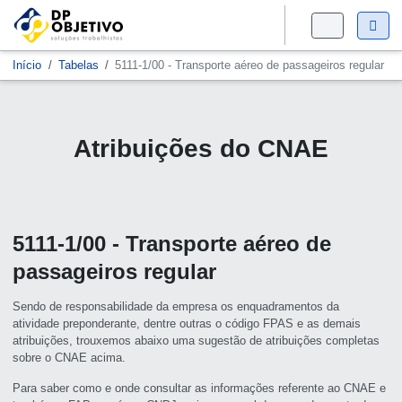
Início
Tabelas
5111-1/00 - Transporte aéreo de passageiros regular
Atribuições do CNAE
5111-1/00 - Transporte aéreo de
passageiros regular
Sendo de responsabilidade da empresa os enquadramentos da
atividade preponderante, dentre outras o código FPAS e as demais
atribuições, trouxemos abaixo uma sugestão de atribuições completas
sobre o CNAE acima.
Para saber como e onde consultar as informações referente ao CNAE e