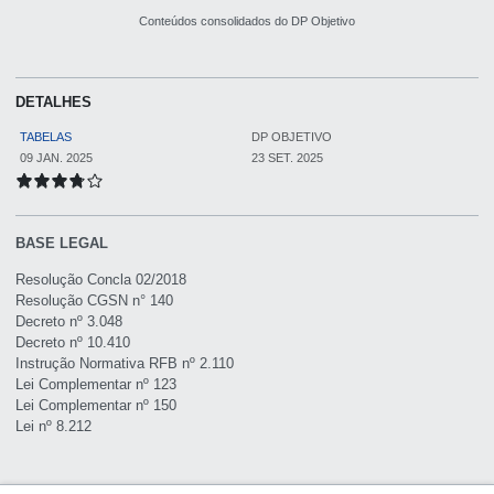
Conteúdos consolidados do DP Objetivo
DETALHES
TABELAS
DP OBJETIVO
09 JAN. 2025
23 SET. 2025
BASE LEGAL
Resolução Concla 02/2018
Resolução CGSN n° 140
Decreto nº 3.048
Decreto nº 10.410
Instrução Normativa RFB nº 2.110
Lei Complementar nº 123
Lei Complementar nº 150
Lei nº 8.212