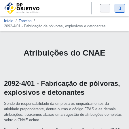
Início
Tabelas
2092-4/01 - Fabricação de pólvoras, explosivos e detonantes
Atribuições do CNAE
2092-4/01 - Fabricação de pólvoras,
explosivos e detonantes
Sendo de responsabilidade da empresa os enquadramentos da
atividade preponderante, dentre outras o código FPAS e as demais
atribuições, trouxemos abaixo uma sugestão de atribuições completas
sobre o CNAE acima.