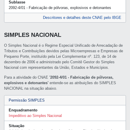
Sublasse
2092-4/01 - Fabricação de pólvoras, explosivos e detonantes
Descritores e detalhes deste CNAE pelo IBGE
SIMPLES NACIONAL
O Simples Nacional é o Regime Especial Unificado de Arrecadação de
Tributos e Contribuições devidos pelas Microempresas e Empresas de
Pequeno Porte, instituído pela Lei Complementar nº. 123, de 14 de
dezembro de 2006 e administrado pelo Comitê Gestor do Simples
Nacional com representantes da União, Estados e Municípios.
Para a atividade do CNAE
'2092-4/01 - Fabricação de pólvoras,
explosivos e detonantes'
entende-se as atribuições do SIMPLES
NACIONAL na situação abaixo.
Permissão SIMPLES
Enquadramento
Impeditivo ao Simples Nacional
Situação