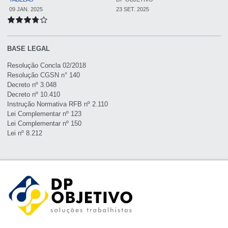
09 JAN. 2025
23 SET. 2025
BASE LEGAL
Resolução Concla 02/2018
Resolução CGSN n° 140
Decreto nº 3.048
Decreto nº 10.410
Instrução Normativa RFB nº 2.110
Lei Complementar nº 123
Lei Complementar nº 150
Lei nº 8.212