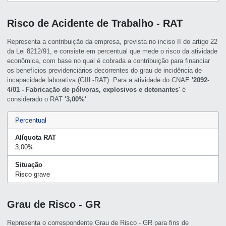
Risco de Acidente de Trabalho - RAT
Representa a contribuição da empresa, prevista no inciso II do artigo 22
da Lei 8212/91, e consiste em percentual que mede o risco da atividade
econômica, com base no qual é cobrada a contribuição para financiar
os benefícios previdenciários decorrentes do grau de incidência de
incapacidade laborativa (GIIL-RAT). Para a atividade do CNAE
'2092-
4/01 - Fabricação de pólvoras, explosivos e detonantes'
é
considerado o RAT
'3,00%'
.
Percentual
Alíquota RAT
3,00%
Situação
Risco grave
Grau de Risco - GR
Representa o correspondente Grau de Risco - GR para fins de