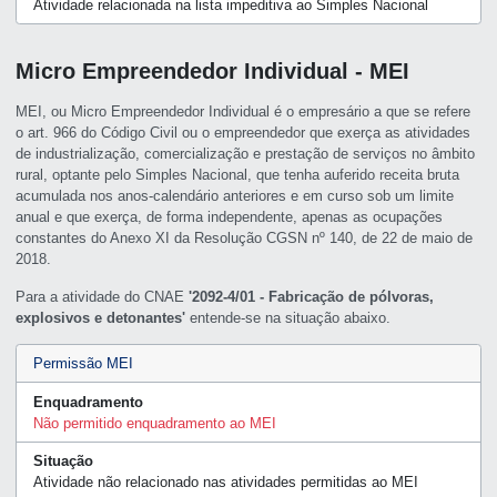
Atividade relacionada na lista impeditiva ao Simples Nacional
Micro Empreendedor Individual - MEI
MEI, ou Micro Empreendedor Individual é o empresário a que se refere
o art. 966 do Código Civil ou o empreendedor que exerça as atividades
de industrialização, comercialização e prestação de serviços no âmbito
rural, optante pelo Simples Nacional, que tenha auferido receita bruta
acumulada nos anos-calendário anteriores e em curso sob um limite
anual e que exerça, de forma independente, apenas as ocupações
constantes do Anexo XI da Resolução CGSN nº 140, de 22 de maio de
2018.
Para a atividade do CNAE
'2092-4/01 - Fabricação de pólvoras,
explosivos e detonantes'
entende-se na situação abaixo.
Permissão MEI
Enquadramento
Não permitido enquadramento ao MEI
Situação
Atividade não relacionado nas atividades permitidas ao MEI