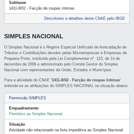
Sublasse
1411-8/02 - Facção de roupas íntimas
Descritores e detalhes deste CNAE pelo IBGE
SIMPLES NACIONAL
O Simples Nacional é o Regime Especial Unificado de Arrecadação de
Tributos e Contribuições devidos pelas Microempresas e Empresas de
Pequeno Porte, instituído pela Lei Complementar nº. 123, de 14 de
dezembro de 2006 e administrado pelo Comitê Gestor do Simples
Nacional com representantes da União, Estados e Municípios.
Para a atividade do CNAE
'1411-8/02 - Facção de roupas íntimas'
entende-se as atribuições do SIMPLES NACIONAL na situação abaixo.
Permissão SIMPLES
Enquadramento
Permitivo ao Simples Nacional
Situação
Atividade não relacionado na lista impeditiva ao Simples Nacional