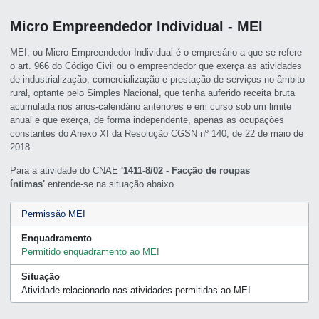
Micro Empreendedor Individual - MEI
MEI, ou Micro Empreendedor Individual é o empresário a que se refere
o art. 966 do Código Civil ou o empreendedor que exerça as atividades
de industrialização, comercialização e prestação de serviços no âmbito
rural, optante pelo Simples Nacional, que tenha auferido receita bruta
acumulada nos anos-calendário anteriores e em curso sob um limite
anual e que exerça, de forma independente, apenas as ocupações
constantes do Anexo XI da Resolução CGSN nº 140, de 22 de maio de
2018.
Para a atividade do CNAE
'1411-8/02 - Facção de roupas
íntimas'
entende-se na situação abaixo.
Permissão MEI
Enquadramento
Permitido enquadramento ao MEI
Situação
Atividade relacionado nas atividades permitidas ao MEI