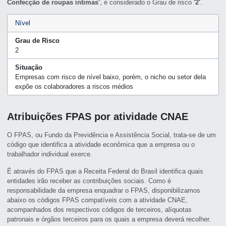
Confecção de roupas íntimas'
, é considerado o Grau de risco
'2'
.
Nível
Grau de Risco
2
Situação
Empresas com risco de nível baixo, porém, o nicho ou setor dela
expõe os colaboradores a riscos médios
Atribuições FPAS por atividade CNAE
O FPAS, ou Fundo da Previdência e Assistência Social, trata-se de um
código que identifica a atividade econômica que a empresa ou o
trabalhador individual exerce.
É através do FPAS que a Receita Federal do Brasil identifica quais
entidades irão receber as contribuições sociais. Como é
responsabilidade da empresa enquadrar o FPAS, disponibilizamos
abaixo os códigos FPAS compatíveis com a atividade CNAE,
acompanhados dos respectivos códigos de terceiros, alíquotas
patronais e órgãos terceiros para os quais a empresa deverá recolher.