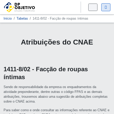
Início
Tabelas
1411-8/02 - Facção de roupas íntimas
Atribuições do CNAE
1411-8/02 - Facção de roupas
íntimas
Sendo de responsabilidade da empresa os enquadramentos da
atividade preponderante, dentre outras o código FPAS e as demais
atribuições, trouxemos abaixo uma sugestão de atribuições completas
sobre o CNAE acima.
Para saber como e onde consultar as informações referente ao CNAE e