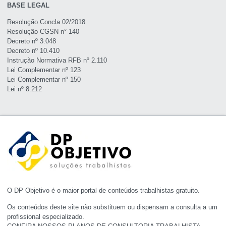
BASE LEGAL
Resolução Concla 02/2018
Resolução CGSN n° 140
Decreto nº 3.048
Decreto nº 10.410
Instrução Normativa RFB nº 2.110
Lei Complementar nº 123
Lei Complementar nº 150
Lei nº 8.212
O DP Objetivo é o maior portal de conteúdos trabalhistas gratuito.
Os conteúdos deste site não substituem ou dispensam a consulta a um
profissional especializado.