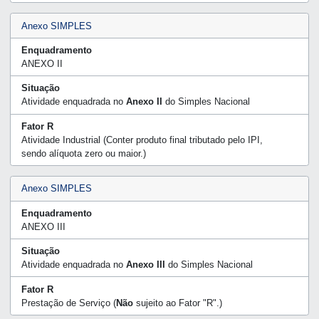
Anexo SIMPLES
Enquadramento
ANEXO II
Situação
Atividade enquadrada no
Anexo II
do Simples Nacional
Fator R
Atividade Industrial (Conter produto final tributado pelo IPI,
sendo alíquota zero ou maior.)
Anexo SIMPLES
Enquadramento
ANEXO III
Situação
Atividade enquadrada no
Anexo III
do Simples Nacional
Fator R
Prestação de Serviço (
Não
sujeito ao Fator "R".)