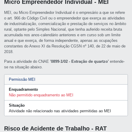
Micro Empreendedor Individual - MEI
MEI, ou Micro Empreendedor Individual é o empresário a que se refere
o art. 966 do Código Civil ou o empreendedor que exerça as atividades
de industrialização, comercialização e prestação de serviços no âmbito
rural, optante pelo Simples Nacional, que tenha auferido receita bruta
acumulada nos anos-calendário anteriores e em curso sob um limite
anual e que exerça, de forma independente, apenas as ocupações
constantes do Anexo XI da Resolução CGSN nº 140, de 22 de maio de
2018.
Para a atividade do CNAE
'0899-1/02 - Extração de quartzo'
entende-
se na situação abaixo.
Permissão MEI
Enquadramento
Não permitido enquadramento ao MEI
Situação
Atividade não relacionado nas atividades permitidas ao MEI
Risco de Acidente de Trabalho - RAT