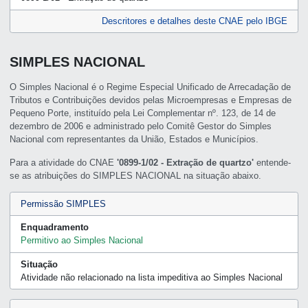
Descritores e detalhes deste CNAE pelo IBGE
SIMPLES NACIONAL
O Simples Nacional é o Regime Especial Unificado de Arrecadação de
Tributos e Contribuições devidos pelas Microempresas e Empresas de
Pequeno Porte, instituído pela Lei Complementar nº. 123, de 14 de
dezembro de 2006 e administrado pelo Comitê Gestor do Simples
Nacional com representantes da União, Estados e Municípios.
Para a atividade do CNAE
'0899-1/02 - Extração de quartzo'
entende-
se as atribuições do SIMPLES NACIONAL na situação abaixo.
Permissão SIMPLES
Enquadramento
Permitivo ao Simples Nacional
Situação
Atividade não relacionado na lista impeditiva ao Simples Nacional