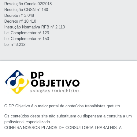
Resolução Concla 02/2018
Resolução CGSN n° 140
Decreto nº 3.048
Decreto nº 10.410
Instrução Normativa RFB nº 2.110
Lei Complementar nº 123
Lei Complementar nº 150
Lei nº 8.212
O DP Objetivo é o maior portal de conteúdos trabalhistas gratuito.
Os conteúdos deste site não substituem ou dispensam a consulta a um
profissional especializado.
CONFIRA NOSSOS PLANOS DE CONSULTORIA TRABALHISTA