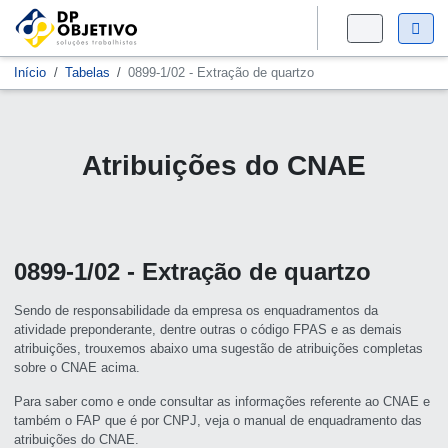
Início
Tabelas
0899-1/02 - Extração de quartzo
Atribuições do CNAE
0899-1/02 - Extração de quartzo
Sendo de responsabilidade da empresa os enquadramentos da
atividade preponderante, dentre outras o código FPAS e as demais
atribuições, trouxemos abaixo uma sugestão de atribuições completas
sobre o CNAE acima.
Para saber como e onde consultar as informações referente ao CNAE e
também o FAP que é por CNPJ, veja o manual de enquadramento das
atribuições do CNAE.