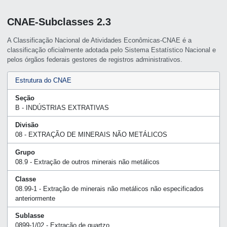
CNAE-Subclasses 2.3
A Classificação Nacional de Atividades Econômicas-CNAE é a
classificação oficialmente adotada pelo Sistema Estatístico Nacional e
pelos órgãos federais gestores de registros administrativos.
Estrutura do CNAE
Seção
B - INDÚSTRIAS EXTRATIVAS
Divisão
08 - EXTRAÇÃO DE MINERAIS NÃO METÁLICOS
Grupo
08.9 - Extração de outros minerais não metálicos
Classe
08.99-1 - Extração de minerais não metálicos não especificados
anteriormente
Sublasse
0899-1/02 - Extração de quartzo