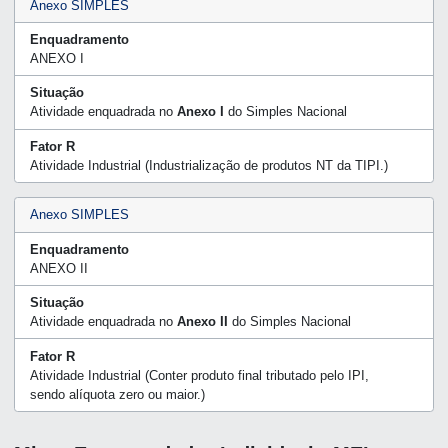
Anexo SIMPLES
Enquadramento
ANEXO I
Situação
Atividade enquadrada no
Anexo I
do Simples Nacional
Fator R
Atividade Industrial (Industrialização de produtos NT da TIPI.)
Anexo SIMPLES
Enquadramento
ANEXO II
Situação
Atividade enquadrada no
Anexo II
do Simples Nacional
Fator R
Atividade Industrial (Conter produto final tributado pelo IPI,
sendo alíquota zero ou maior.)