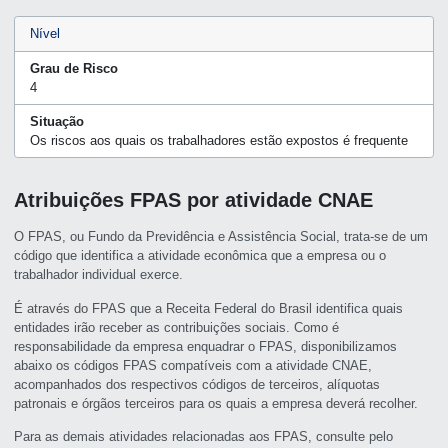
Nível
Grau de Risco
4
Situação
Os riscos aos quais os trabalhadores estão expostos é frequente
Atribuições FPAS por atividade CNAE
O FPAS, ou Fundo da Previdência e Assistência Social, trata-se de um
código que identifica a atividade econômica que a empresa ou o
trabalhador individual exerce.
É através do FPAS que a Receita Federal do Brasil identifica quais
entidades irão receber as contribuições sociais. Como é
responsabilidade da empresa enquadrar o FPAS, disponibilizamos
abaixo os códigos FPAS compatíveis com a atividade CNAE,
acompanhados dos respectivos códigos de terceiros, alíquotas
patronais e órgãos terceiros para os quais a empresa deverá recolher.
Para as demais atividades relacionadas aos FPAS, consulte pelo