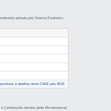
icialmente adotada pelo Sistema Estatístico
escritores e detalhes deste CNAE pelo IBGE
s e Contribuições devidos pelas Microempresas