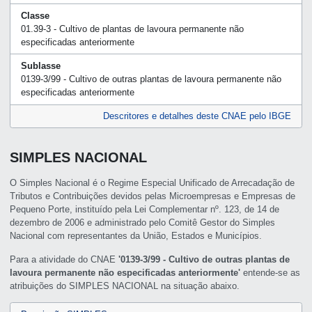
Classe
01.39-3 - Cultivo de plantas de lavoura permanente não
especificadas anteriormente
Sublasse
0139-3/99 - Cultivo de outras plantas de lavoura permanente não
especificadas anteriormente
Descritores e detalhes deste CNAE pelo IBGE
SIMPLES NACIONAL
O Simples Nacional é o Regime Especial Unificado de Arrecadação de
Tributos e Contribuições devidos pelas Microempresas e Empresas de
Pequeno Porte, instituído pela Lei Complementar nº. 123, de 14 de
dezembro de 2006 e administrado pelo Comitê Gestor do Simples
Nacional com representantes da União, Estados e Municípios.
Para a atividade do CNAE
'0139-3/99 - Cultivo de outras plantas de
lavoura permanente não especificadas anteriormente'
entende-se as
atribuições do SIMPLES NACIONAL na situação abaixo.