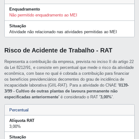
Enquadramento
Não permitido enquadramento ao MEI
Situação
Atividade não relacionado nas atividades permitidas ao MEI
Risco de Acidente de Trabalho - RAT
Representa a contribuição da empresa, prevista no inciso II do artigo 22
da Lei 8212/91, e consiste em percentual que mede o risco da atividade
econômica, com base no qual é cobrada a contribuição para financiar
os benefícios previdenciários decorrentes do grau de incidência de
incapacidade laborativa (GIIL-RAT). Para a atividade do CNAE
'0139-
3/99 - Cultivo de outras plantas de lavoura permanente não
especificadas anteriormente'
é considerado o RAT
'3,00%'
.
Percentual
Alíquota RAT
3,00%
Situação