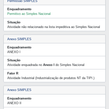
Permissão SIMPLES
Enquadramento
Permitivo ao Simples Nacional
Situação
Atividade não relacionado na lista impeditiva ao Simples Nacional
Anexo SIMPLES
Enquadramento
ANEXO I
Situação
Atividade enquadrada no
Anexo I
do Simples Nacional
Fator R
Atividade Industrial (Industrialização de produtos NT da TIPI.)
Anexo SIMPLES
Enquadramento
ANEXO II