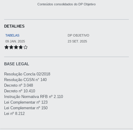
Conteúdos consolidados do DP Objetivo
DETALHES
TABELAS
DP OBJETIVO
09 JAN. 2025
23 SET. 2025
BASE LEGAL
Resolução Concla 02/2018
Resolução CGSN n° 140
Decreto nº 3.048
Decreto nº 10.410
Instrução Normativa RFB nº 2.110
Lei Complementar nº 123
Lei Complementar nº 150
Lei nº 8.212