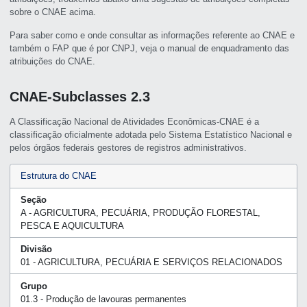
sobre o CNAE acima.
Para saber como e onde consultar as informações referente ao CNAE e
também o FAP que é por CNPJ, veja o manual de enquadramento das
atribuições do CNAE.
CNAE-Subclasses 2.3
A Classificação Nacional de Atividades Econômicas-CNAE é a
classificação oficialmente adotada pelo Sistema Estatístico Nacional e
pelos órgãos federais gestores de registros administrativos.
Estrutura do CNAE
Seção
A - AGRICULTURA, PECUÁRIA, PRODUÇÃO FLORESTAL,
PESCA E AQUICULTURA
Divisão
01 - AGRICULTURA, PECUÁRIA E SERVIÇOS RELACIONADOS
Grupo
01.3 - Produção de lavouras permanentes