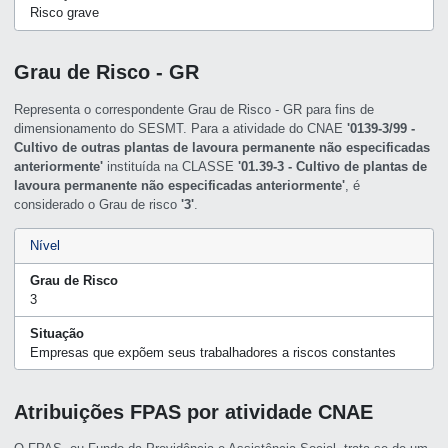
Risco grave
Grau de Risco - GR
Representa o correspondente Grau de Risco - GR para fins de
dimensionamento do SESMT. Para a atividade do CNAE
'0139-3/99 -
Cultivo de outras plantas de lavoura permanente não especificadas
anteriormente'
instituída na CLASSE
'01.39-3 - Cultivo de plantas de
lavoura permanente não especificadas anteriormente'
, é
considerado o Grau de risco
'3'
.
Nível
Grau de Risco
3
Situação
Empresas que expõem seus trabalhadores a riscos constantes
Atribuições FPAS por atividade CNAE