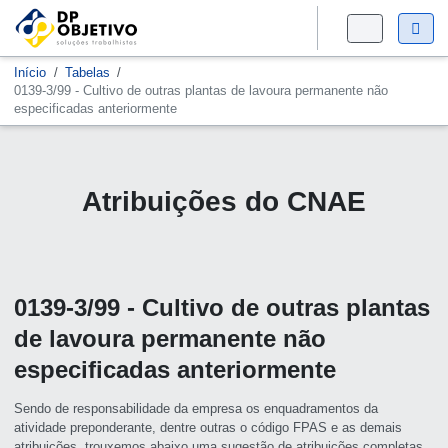
Início
Tabelas
0139-3/99 - Cultivo de outras plantas de lavoura permanente não
especificadas anteriormente
Atribuições do CNAE
0139-3/99 - Cultivo de outras plantas
de lavoura permanente não
especificadas anteriormente
Sendo de responsabilidade da empresa os enquadramentos da
atividade preponderante, dentre outras o código FPAS e as demais
atribuições, trouxemos abaixo uma sugestão de atribuições completas