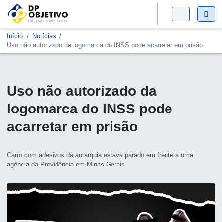
Início
Notícias
Uso não autorizado da logomarca do INSS pode acarretar em prisão
Uso não autorizado da
logomarca do INSS pode
acarretar em prisão
Carro com adesivos da autarquia estava parado em frente a uma
agência da Previdência em Minas Gerais