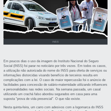
INSS
Em poucos dias o uso da imagem do Instituto Nacional do Seguro
Social (INSS) foi parar no noticiário por três vezes. Em todos os casos,
a utilização não autorizada do nome do INSS para oferta de serviços ou
informações distorcidas visando benefício de terceiros resulta em
complicações com a lei. O caso de maior repercussão foi o anúncio de
facilidades para concessão de salário-maternidade utilizando influencers
e personalidades nas redes sociais. Na semana passada, um casal
utilizando um crachá falso abordou segurados em casa para uma
suposta "prova de vida presencial". O que não existe.
Nesta quinta-feira, um carro com adesivos com a logomarca do INSS