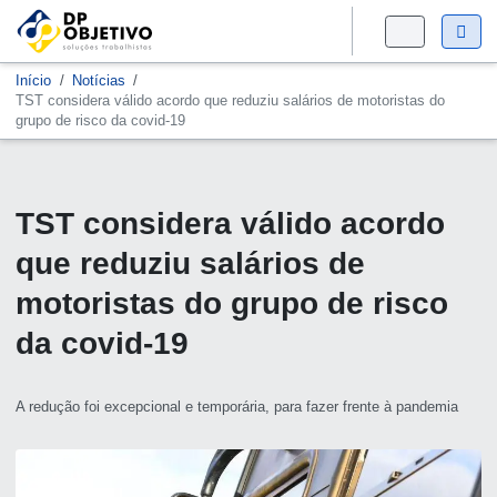
Início
Notícias
TST considera válido acordo que reduziu salários de motoristas do
grupo de risco da covid-19
TST considera válido acordo
que reduziu salários de
motoristas do grupo de risco
da covid-19
A redução foi excepcional e temporária, para fazer frente à pandemia