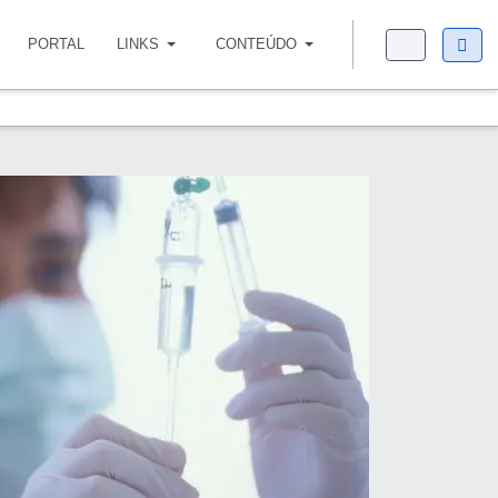
PORTAL
LINKS
CONTEÚDO