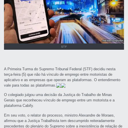
STF
A Primeira Turma do Supremo Tribunal Federal (STF) decidiu nesta
terça-feira (5) que não há vínculo de emprego entre motoristas de
aplicativo e as empresas que operam as plataformas. O entendimento
vale para todas as plataformas.
O colegiado julgou uma decisão da Justiça do Trabalho de Minas
Gerais que reconheceu vínculo de emprego entre um motorista e a
plataforma Cabify.
Em seu voto, o relator do processo, ministro Alexandre de Moraes,
afirmou que a Justiça Trabalhista tem descumprido reiteradamente
precedentes do plenário do Supremo sobre a inexistência de relação de