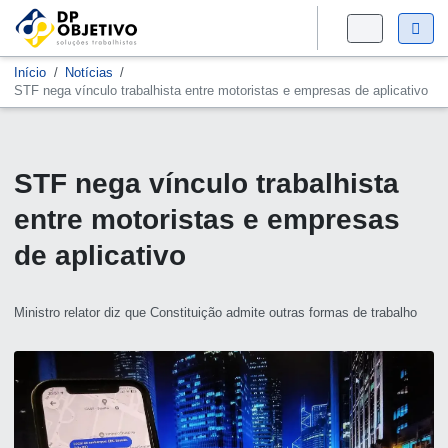
Início
Notícias
STF nega vínculo trabalhista entre motoristas e empresas de aplicativo
STF nega vínculo trabalhista
entre motoristas e empresas
de aplicativo
Ministro relator diz que Constituição admite outras formas de trabalho