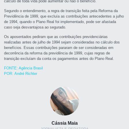
cálculo de toda vida pode aumentar ou não o benefício.
Segundo o entendimento, a regra de transição feita pela Reforma da
Previdência de 1999, que excluía as contribuições antecedentes a julho
de 1994, quando o Plano Real foi implementado, pode ser afastada
caso seja desvantajosa ao segurado.
Os aposentados pediram que as contribuições previdenciárias
realizadas antes de julho de 1994 sejam consideradas no cálculo dos
benefícios. Essas contribuições pararam de ser consideradas em
decorrência da reforma da previdência de 1999, cujas regras de
transição excluíam da conta os pagamentos antes do Plano Real.
FONTE: Agência Brasil
POR: André Richter
Cássia Maia