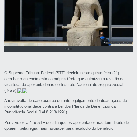
STF
O Supremo Tribunal Federal (STF) decidiu nesta quinta-feira (21)
derrubar o entendimento da própria Corte que autorizou a revisão da
vida toda de aposentadorias do Instituto Nacional do Seguro Social
(INSS).
A reviravolta do caso ocorreu durante o julgamento de duas ações de
inconstitucionalidade contra a Lei dos Planos de Benefícios da
Previdência Social (Lei 8.213/1991).
Por 7 votos a 4, o STF decidiu que os aposentados não têm direito de
optarem pela regra mais favorável para recálculo do benefício.