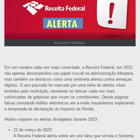
RECEITA FEDERAL
Em um cenário cada vez mais conectado, a Receita Federal, em 2023,
não apenas desempenhou seu papel crucial na administração tributária,
mas também se destacou como uma sentinela atenta contra ameaças
digitais. O ano passado foi marcado por uma série de alertas vitais
emitidos pela instituição, revelando as táticas cada vez mais
sofisticadas de golpistas que visam os contribuintes. Desde páginas
falsas simulando leilões eletrônicos até e-mails fraudulentos explorando
a temporada de declaração do Imposto de Renda.
Abaixo seguem os alertas divulgados durante 2023:
22 de março de 2023:
A Receita Federal alerta sobre um site falso que simula o Sistema