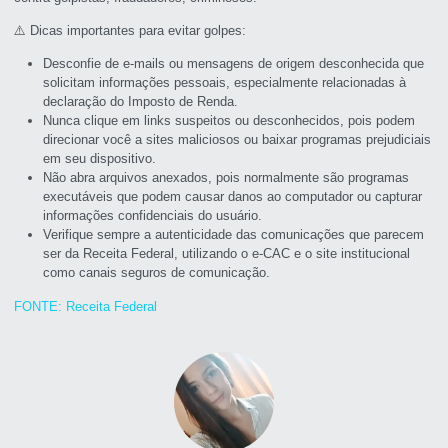
⚠️ Dicas importantes para evitar golpes:
Desconfie de e-mails ou mensagens de origem desconhecida que
solicitam informações pessoais, especialmente relacionadas à
declaração do Imposto de Renda.
Nunca clique em links suspeitos ou desconhecidos, pois podem
direcionar você a sites maliciosos ou baixar programas prejudiciais
em seu dispositivo.
Não abra arquivos anexados, pois normalmente são programas
executáveis que podem causar danos ao computador ou capturar
informações confidenciais do usuário.
Verifique sempre a autenticidade das comunicações que parecem
ser da Receita Federal, utilizando o e-CAC e o site institucional
como canais seguros de comunicação.
FONTE: Receita Federal