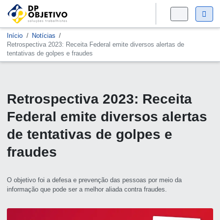
Início
Notícias
Retrospectiva 2023: Receita Federal emite diversos alertas de
tentativas de golpes e fraudes
Retrospectiva 2023: Receita
Federal emite diversos alertas
de tentativas de golpes e
fraudes
O objetivo foi a defesa e prevenção das pessoas por meio da
informação que pode ser a melhor aliada contra fraudes.