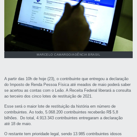
MARCELO CAMARGO/AGÊNCIA BRASIL
A partir das 10h de hoje (23), o contribuinte que entregou a declaração
do Imposto de Renda Pessoa Física até meados de maio poderá saber
se acertou as contas com o Leão. A Receita Federal liberará a consulta
ao terceiro dos cinco lotes de restituição de 2021.
Esse será o maior lote de restituição da história em número de
contribuintes. Ao todo, 5.068.200 contribuintes receberão R$ 5,8
bilhões. Do total, 4.913.343 contribuintes entregaram a declaração
até 18 de maio.
O restante tem prioridade legal, sendo 13.985 contribuintes idosos