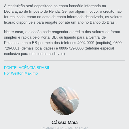
A restituição será depositada na conta bancária informada na
Declaração de Imposto de Renda. Se, por algum motivo, o crédito não
for realizado, como no caso de conta informada desativada, os valores
ficarão disponíveis para resgate por até um ano no Banco do Brasil.
Neste caso, o cidadão pode reagendar o crédito dos valores de forma
simples e rápida pelo Portal BB, ou ligando para a Central de
Relacionamento BB por meio dos telefones 4004-0001 (capitais), 0800-
729-0001 (demais localidades) e 0800-729-0088 (telefone especial
exclusivo para deficientes auditivos).
FONTE: AGÊNCIA BRASIL
Por Wellton Máximo
Cássia Maia
JORNALISTA E REDATORA