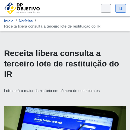
Início
Notícias
Receita libera consulta a terceiro lote de restituição do IR
Receita libera consulta a
terceiro lote de restituição do
IR
Lote será o maior da história em número de contribuintes