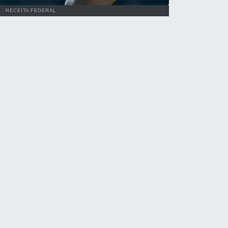
RECEITA FEDERAL