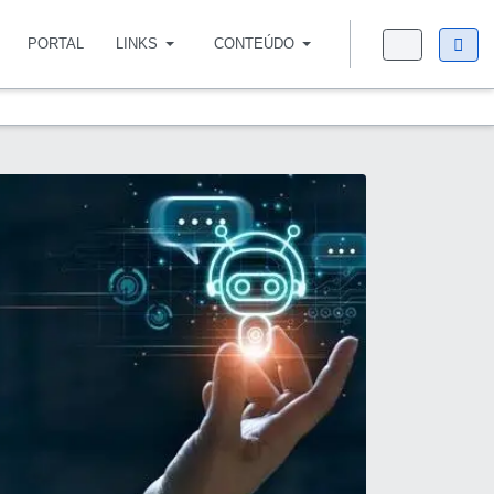
PORTAL
LINKS
CONTEÚDO