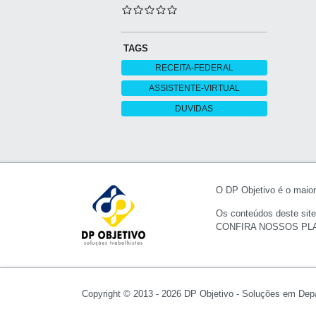
TAGS
RECEITA-FEDERAL
ASSISTENTE-VIRTUAL
DUVIDAS
O DP Objetivo é o maior 
Os conteúdos deste site
CONFIRA NOSSOS PL
Copyright © 2013 - 2026 DP Objetivo - Soluções em Dep