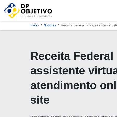
Início
Notícias
Receita Federal lança assistente virt
Receita Federal
assistente virtu
atendimento onl
site