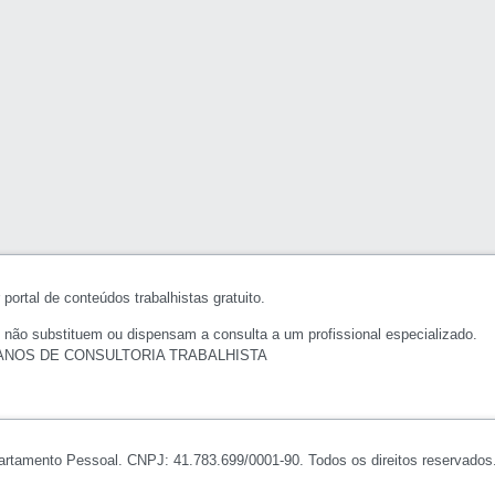
portal de conteúdos trabalhistas gratuito.
 não substituem ou dispensam a consulta a um profissional especializado.
ANOS DE CONSULTORIA TRABALHISTA
artamento Pessoal. CNPJ: 41.783.699/0001-90. Todos os direitos reservados