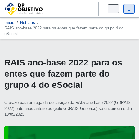
Início
Notícias
RAIS ano-base 2022 para os entes que fazem parte do grupo 4 do
eSocial
RAIS ano-base 2022 para os
entes que fazem parte do
grupo 4 do eSocial
O prazo para entrega da declaração da RAIS ano-base 2022 (GDRAIS
2022) e de anos-anteriores (pelo GDRAIS Genérico) se encerrou no dia
10/05/2023.