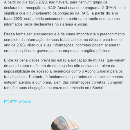
A partir do dia 11/05/2023, não haverá, para nenhum grupo de
declarantes, recepção da RAIS Anual usando o programa GDRAIS. Isso
significa que o cumprimento da obrigação da RAIS,
a partir do ano
base 2023
, será aferido unicamente a partir da extração dos eventos
informados pelos declarantes no sistema eSocial.
Dessa forma esclarecemosque é de suma importância o preenchimento
completo da informação de seus trabalhadores no eSocial para todo o
ano de 2023, visto que suas informações incorretas podem acarretar
em consequências graves para as empresas e órgãos públicos.
Entre as penalidades previstas estão a aplicação de multas, que variam
de acordo com o número de empregados não declarados, além da
impossibilidade de acesso a benefícios como o Abono Salarial para os
trabalhadores. Portanto, é fundamental que todos os estabelecimentos
estejam atentos e cumpram, além das informações corretas, cumpram
também suas obrigações no prazo determinado no eSocial.
FONTE: eSocial