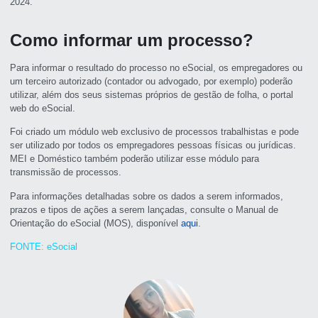
2024.
Como informar um processo?
Para informar o resultado do processo no eSocial, os empregadores ou
um terceiro autorizado (contador ou advogado, por exemplo) poderão
utilizar, além dos seus sistemas próprios de gestão de folha, o portal
web do eSocial.
Foi criado um módulo web exclusivo de processos trabalhistas e pode
ser utilizado por todos os empregadores pessoas físicas ou jurídicas.
MEI e Doméstico também poderão utilizar esse módulo para
transmissão de processos.
Para informações detalhadas sobre os dados a serem informados,
prazos e tipos de ações a serem lançadas, consulte o Manual de
Orientação do eSocial (MOS), disponível
aqui
.
FONTE: eSocial