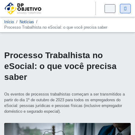
Início
Notícias
Processo Trabalhista no eSocial: o que você precisa saber
Processo Trabalhista no
eSocial: o que você precisa
saber
Os eventos de processos trabalhistas começam a ser transmitidos a
partir do dia 1º de outubro de 2023 para todos os empregadores do
eSocial: pessoas jurídicas e pessoas físicas (inclusive empregador
doméstico e segurado especial).