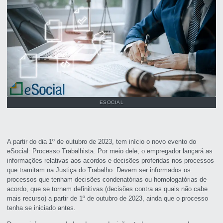
ESOCIAL
A partir do dia 1º de outubro de 2023, tem início o novo evento do
eSocial: Processo Trabalhista. Por meio dele, o empregador lançará as
informações relativas aos acordos e decisões proferidas nos processos
que tramitam na Justiça do Trabalho. Devem ser informados os
processos que tenham decisões condenatórias ou homologatórias de
acordo, que se tornem definitivas (decisões contra as quais não cabe
mais recurso) a partir de 1º de outubro de 2023, ainda que o processo
tenha se iniciado antes.