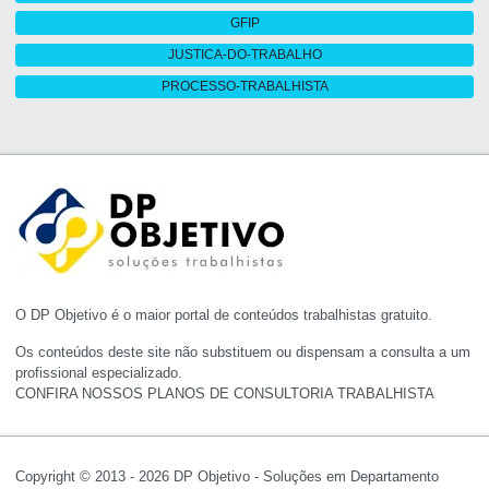
GFIP
JUSTICA-DO-TRABALHO
PROCESSO-TRABALHISTA
O DP Objetivo é o maior portal de conteúdos trabalhistas gratuito.
Os conteúdos deste site não substituem ou dispensam a consulta a um
profissional especializado.
CONFIRA NOSSOS PLANOS DE CONSULTORIA TRABALHISTA
Copyright © 2013 - 2026 DP Objetivo - Soluções em Departamento