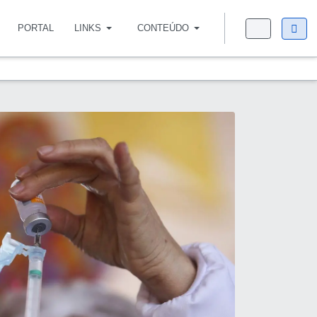
PORTAL
LINKS
CONTEÚDO