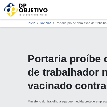
Início
Notícias
Portaria proíbe demissão de trabalha
Portaria proíbe
de trabalhador 
vacinado contra
Ministério do Trabalho alega que medida protege empreg