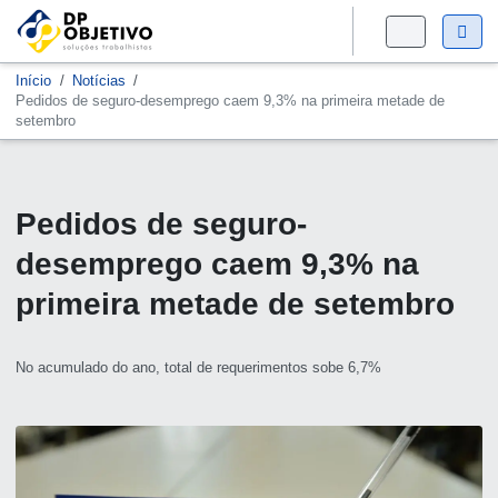
Início
Notícias
Pedidos de seguro-desemprego caem 9,3% na primeira metade de
setembro
Pedidos de seguro-
desemprego caem 9,3% na
primeira metade de setembro
No acumulado do ano, total de requerimentos sobe 6,7%