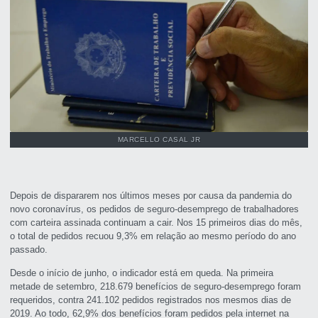
MARCELLO CASAL JR
Depois de dispararem nos últimos meses por causa da pandemia do
novo coronavírus, os pedidos de seguro-desemprego de trabalhadores
com carteira assinada continuam a cair. Nos 15 primeiros dias do mês,
o total de pedidos recuou 9,3% em relação ao mesmo período do ano
passado.
Desde o início de junho, o indicador está em queda. Na primeira
metade de setembro, 218.679 benefícios de seguro-desemprego foram
requeridos, contra 241.102 pedidos registrados nos mesmos dias de
2019. Ao todo, 62,9% dos benefícios foram pedidos pela internet na