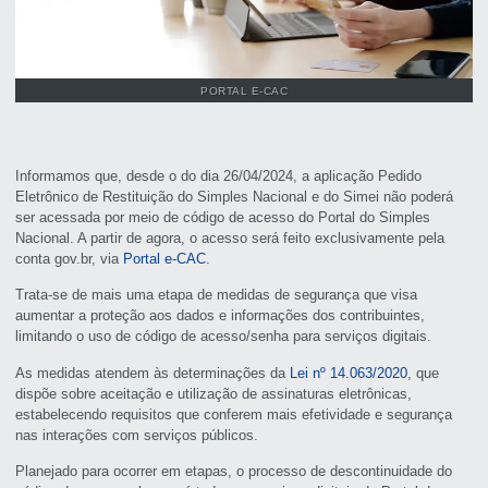
PORTAL E-CAC
Informamos que, desde o do dia 26/04/2024, a aplicação Pedido
Eletrônico de Restituição do Simples Nacional e do Simei não poderá
ser acessada por meio de código de acesso do Portal do Simples
Nacional. A partir de agora, o acesso será feito exclusivamente pela
conta gov.br, via
Portal e-CAC
.
Trata-se de mais uma etapa de medidas de segurança que visa
aumentar a proteção aos dados e informações dos contribuintes,
limitando o uso de código de acesso/senha para serviços digitais.
As medidas atendem às determinações da
Lei nº 14.063/2020
, que
dispõe sobre aceitação e utilização de assinaturas eletrônicas,
estabelecendo requisitos que conferem mais efetividade e segurança
nas interações com serviços públicos.
Planejado para ocorrer em etapas, o processo de descontinuidade do