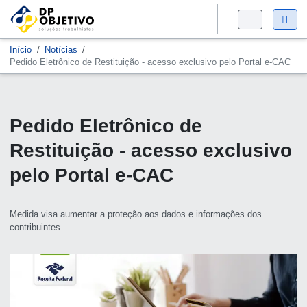
Início
Notícias
Pedido Eletrônico de Restituição - acesso exclusivo pelo Portal e-CAC
Pedido Eletrônico de
Restituição - acesso exclusivo
pelo Portal e-CAC
Medida visa aumentar a proteção aos dados e informações dos
contribuintes