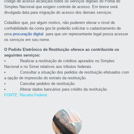
código de acesso alcançará todos os serviços digitais do Portal do
Simples Nacional que exigem controle de acesso. Em breve será
divulgada data para migração do acesso dos demais serviços.
Cidadãos que, por algum motivo, não puderem elevar o nível de
confiabilidade da conta gov.br poderão solicitar o cadastramento de
uma
procuração digital
para que um representante legal possa acessar
os serviços em seu nome.
O Pedido Eletrônico de Restituição oferece ao contribuinte os
seguintes serviços:
• Realizar a restituição de créditos apurados no Simples
Nacional e no Simei relativos aos tributos federais.
• Consultar a situação dos pedidos de restituição efetuados com
a opção de impressão do extrato da restituição.
• Cancelar pedidos de restituição.
• Alterar dados bancários para crédito da restituição.
FONTE: Receita Federal