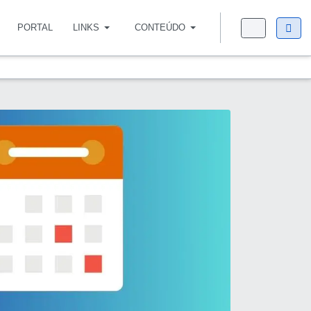
PORTAL
LINKS
CONTEÚDO