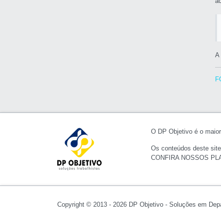
a
A
F
O DP Objetivo é o maior 
Os conteúdos deste site
CONFIRA NOSSOS PL
Copyright © 2013 - 2026 DP Objetivo - Soluções em Dep