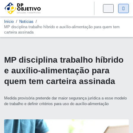
Início
Notícias
MP disciplina trabalho híbrido e auxílio-alimentação para quem tem
carteira assinada
MP disciplina trabalho híbrido
e auxílio-alimentação para
quem tem carteira assinada
Medida provisória pretende dar maior segurança jurídica a esse modelo
de trabalho e definir critérios para uso do auxílio-alimentação