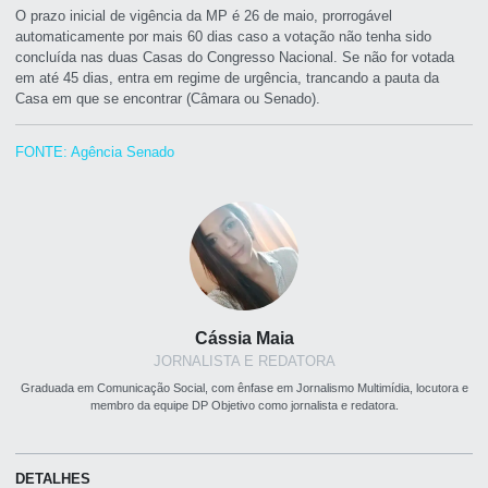
O prazo inicial de vigência da MP é 26 de maio, prorrogável
automaticamente por mais 60 dias caso a votação não tenha sido
concluída nas duas Casas do Congresso Nacional. Se não for votada
em até 45 dias, entra em regime de urgência, trancando a pauta da
Casa em que se encontrar (Câmara ou Senado).
FONTE: Agência Senado
Cássia Maia
JORNALISTA E REDATORA
Graduada em Comunicação Social, com ênfase em Jornalismo Multimídia, locutora e
membro da equipe DP Objetivo como jornalista e redatora.
DETALHES