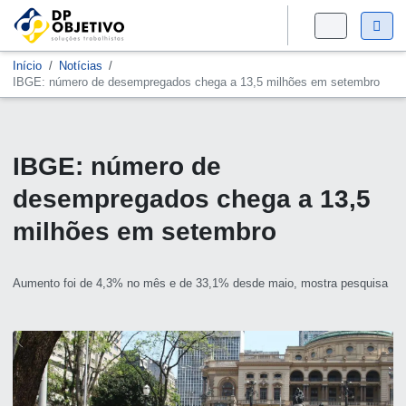
Início
Notícias
IBGE: número de desempregados chega a 13,5 milhões em setembro
IBGE: número de
desempregados chega a 13,5
milhões em setembro
Aumento foi de 4,3% no mês e de 33,1% desde maio, mostra pesquisa