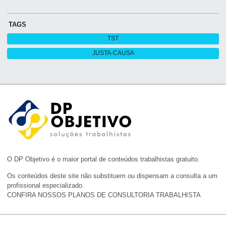
TAGS
TST
JUSTA-CAUSA
O DP Objetivo é o maior portal de conteúdos trabalhistas gratuito.
Os conteúdos deste site não substituem ou dispensam a consulta a um
profissional especializado.
CONFIRA NOSSOS PLANOS DE CONSULTORIA TRABALHISTA