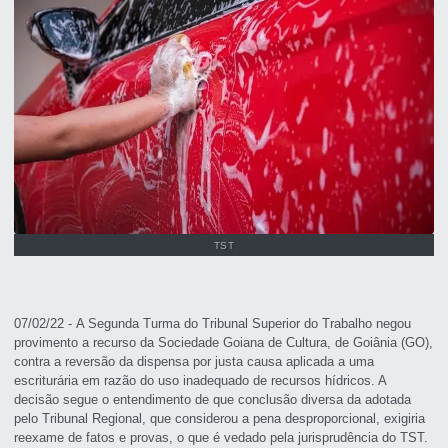
TST
07/02/22 - A Segunda Turma do Tribunal Superior do Trabalho negou
provimento a recurso da Sociedade Goiana de Cultura, de Goiânia (GO),
contra a reversão da dispensa por justa causa aplicada a uma
escriturária em razão do uso inadequado de recursos hídricos. A
decisão segue o entendimento de que conclusão diversa da adotada
pelo Tribunal Regional, que considerou a pena desproporcional, exigiria
reexame de fatos e provas, o que é vedado pela jurisprudência do TST.