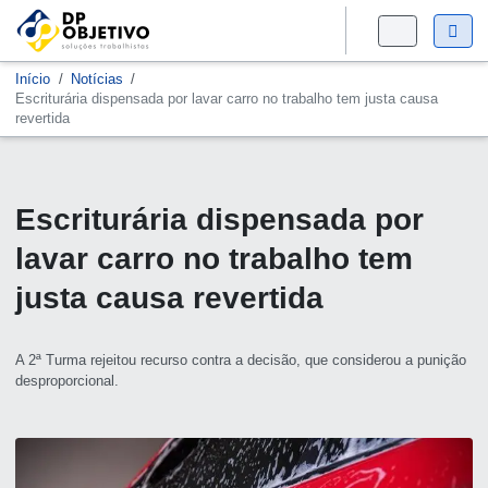
Início
Notícias
Escriturária dispensada por lavar carro no trabalho tem justa causa
revertida
Escriturária dispensada por
lavar carro no trabalho tem
justa causa revertida
A 2ª Turma rejeitou recurso contra a decisão, que considerou a punição
desproporcional.