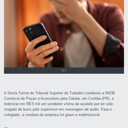
TST
A Sexta Turma do Tribunal Superior do Trabalho condenou a IMOB
Comércio de Peças e Acessórios para Celular, em Curitiba (PR), a
indenizar em R$ 5 mil um vendedor vítima de assédio por ter sido
xingado de burro pelo supervisor em mensagem de áudio. Para o
colegiado, a conduta da empresa foi grave e inadmissível.