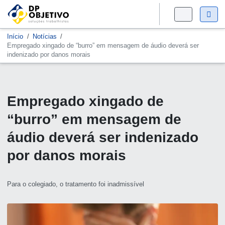
Início
Notícias
Empregado xingado de “burro” em mensagem de áudio deverá ser
indenizado por danos morais
Empregado xingado de
“burro” em mensagem de
áudio deverá ser indenizado
por danos morais
Para o colegiado, o tratamento foi inadmissível