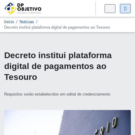
Início
Notícias
Decreto institui plataforma digital de pagamentos ao Tesouro
Decreto institui plataforma
digital de pagamentos ao
Tesouro
Requisitos serão estabelecidos em edital de credenciamento