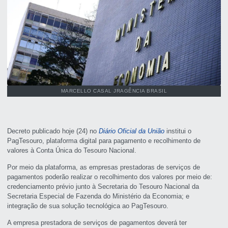
MARCELLO CASAL JRAGÊNCIA BRASIL
Decreto publicado hoje (24) no
Diário Oficial da União
institui o
PagTesouro, plataforma digital para pagamento e recolhimento de
valores à Conta Única do Tesouro Nacional.
Por meio da plataforma, as empresas prestadoras de serviços de
pagamentos poderão realizar o recolhimento dos valores por meio de:
credenciamento prévio junto à Secretaria do Tesouro Nacional da
Secretaria Especial de Fazenda do Ministério da Economia; e
integração de sua solução tecnológica ao PagTesouro.
A empresa prestadora de serviços de pagamentos deverá ter