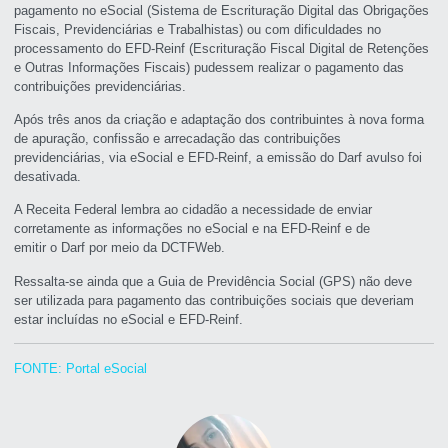
pagamento no eSocial (Sistema de Escrituração Digital das Obrigações
Fiscais, Previdenciárias e Trabalhistas) ou com dificuldades no
processamento do EFD-Reinf (Escrituração Fiscal Digital de Retenções
e Outras Informações Fiscais) pudessem realizar o pagamento das
contribuições previdenciárias.
Após três anos da criação e adaptação dos contribuintes à nova forma
de apuração, confissão e arrecadação das contribuições
previdenciárias, via eSocial e EFD-Reinf, a emissão do Darf avulso foi
desativada.
A Receita Federal lembra ao cidadão a necessidade de enviar
corretamente as informações no eSocial e na EFD-Reinf e de
emitir o Darf por meio da DCTFWeb.
Ressalta-se ainda que a Guia de Previdência Social (GPS) não deve
ser utilizada para pagamento das contribuições sociais que deveriam
estar incluídas no eSocial e EFD-Reinf.
FONTE: Portal eSocial