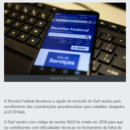
RECEITA FEDERAL
A Receita Federal desativou a opção de emissão do Darf avulso para
recolhimento das contribuições previdenciárias para cidadãos obrigados
à DCTFWeb.
O Darf avulso com código de receita 9410 foi criado em 2018 para que
os contribuintes com dificuldades técnicas no fechamento da folha de