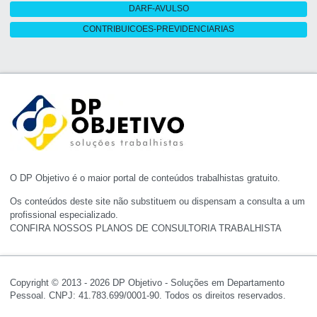
DARF-AVULSO
CONTRIBUICOES-PREVIDENCIARIAS
O DP Objetivo é o maior portal de conteúdos trabalhistas gratuito.
Os conteúdos deste site não substituem ou dispensam a consulta a um
profissional especializado.
CONFIRA NOSSOS PLANOS DE CONSULTORIA TRABALHISTA
Copyright © 2013 - 2026 DP Objetivo - Soluções em Departamento
Pessoal. CNPJ: 41.783.699/0001-90. Todos os direitos reservados.