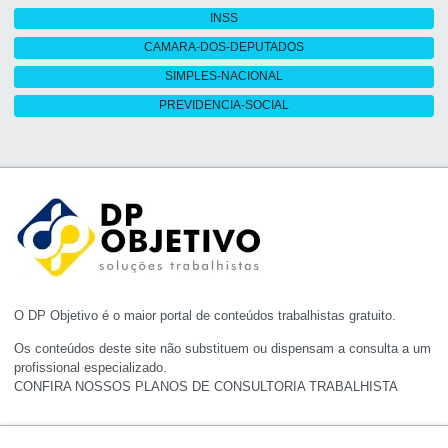
INSS
CAMARA-DOS-DEPUTADOS
SIMPLES-NACIONAL
PREVIDENCIA-SOCIAL
O DP Objetivo é o maior portal de conteúdos trabalhistas gratuito.
Os conteúdos deste site não substituem ou dispensam a consulta a um
profissional especializado.
CONFIRA NOSSOS PLANOS DE CONSULTORIA TRABALHISTA