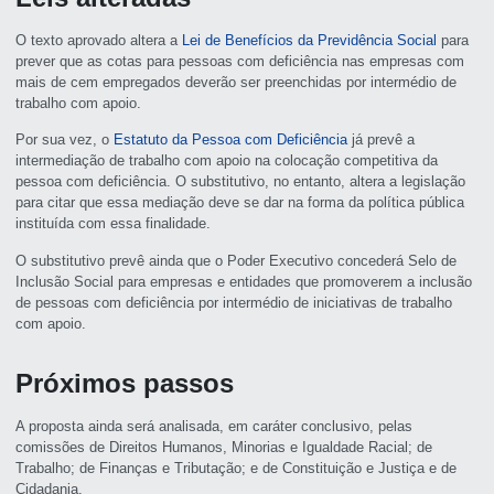
O texto aprovado altera a
Lei de Benefícios da Previdência Social
para
prever que as cotas para pessoas com deficiência nas empresas com
mais de cem empregados deverão ser preenchidas por intermédio de
trabalho com apoio.
Por sua vez, o
Estatuto da Pessoa com Deficiência
já prevê a
intermediação de trabalho com apoio na colocação competitiva da
pessoa com deficiência. O substitutivo, no entanto, altera a legislação
para citar que essa mediação deve se dar na forma da política pública
instituída com essa finalidade.
O substitutivo prevê ainda que o Poder Executivo concederá Selo de
Inclusão Social para empresas e entidades que promoverem a inclusão
de pessoas com deficiência por intermédio de iniciativas de trabalho
com apoio.
Próximos passos
A proposta ainda será analisada, em
caráter conclusivo
, pelas
comissões de Direitos Humanos, Minorias e Igualdade Racial; de
Trabalho; de Finanças e Tributação; e de Constituição e Justiça e de
Cidadania.