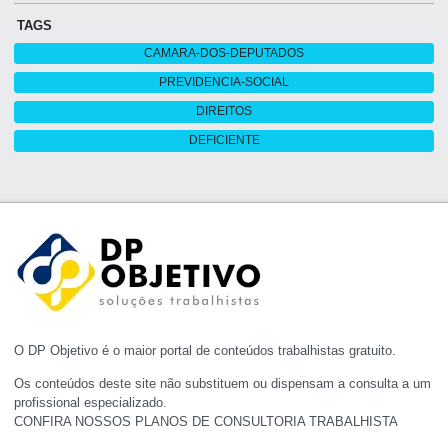
TAGS
CAMARA-DOS-DEPUTADOS
PREVIDENCIA-SOCIAL
DIREITOS
DEFICIENTE
O DP Objetivo é o maior portal de conteúdos trabalhistas gratuito.
Os conteúdos deste site não substituem ou dispensam a consulta a um
profissional especializado.
CONFIRA NOSSOS PLANOS DE CONSULTORIA TRABALHISTA