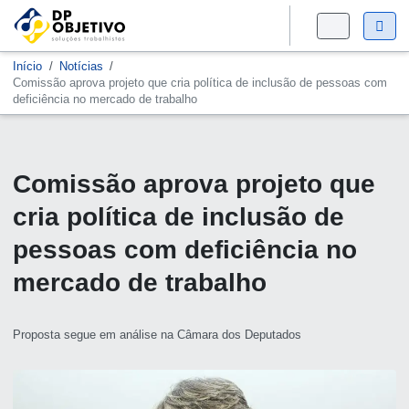
Início
Notícias
Comissão aprova projeto que cria política de inclusão de pessoas com
deficiência no mercado de trabalho
Comissão aprova projeto que
cria política de inclusão de
pessoas com deficiência no
mercado de trabalho
Proposta segue em análise na Câmara dos Deputados