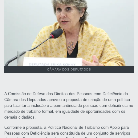
CÂMARA DOS DEPUTADOS
A Comissão de Defesa dos Direitos das Pessoas com Deficiência da
Câmara dos Deputados aprovou a proposta de criação de uma política
para facilitar a inclusão e a permanência de pessoas com deficiência no
mercado de trabalho formal, em igualdade de oportunidades com os
demais cidadãos.
Conforme a proposta, a Política Nacional de Trabalho com Apoio para
Pessoas com Deficiência será constituída de um conjunto de serviços