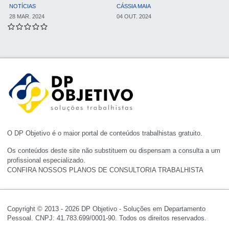
NOTÍCIAS
CÁSSIA MAIA
28 MAR. 2024
04 OUT. 2024
O DP Objetivo é o maior portal de conteúdos trabalhistas gratuito.
Os conteúdos deste site não substituem ou dispensam a consulta a um
profissional especializado.
CONFIRA NOSSOS PLANOS DE CONSULTORIA TRABALHISTA
Copyright © 2013 - 2026 DP Objetivo - Soluções em Departamento
Pessoal. CNPJ: 41.783.699/0001-90. Todos os direitos reservados.