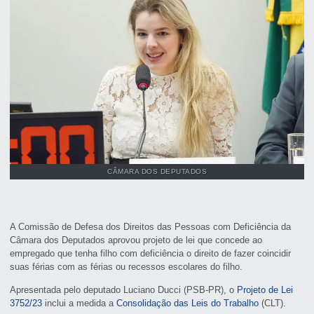
CÂMARA DOS DEPUTADOS
A Comissão de Defesa dos Direitos das Pessoas com Deficiência da
Câmara dos Deputados aprovou projeto de lei que concede ao
empregado que tenha filho com deficiência o direito de fazer coincidir
suas férias com as férias ou recessos escolares do filho.
Apresentada pelo deputado Luciano Ducci (PSB-PR), o
Projeto de Lei
3752/23
inclui a medida a
Consolidação das Leis do Trabalho
(CLT).