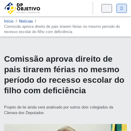
Início
Notícias
Comissão aprova direito de pais tirarem férias no mesmo período do
recesso escolar do filho com deficiência
Comissão aprova direito de
pais tirarem férias no mesmo
período do recesso escolar do
filho com deficiência
Projeto de lei ainda será analisado por outros dois colegiados da
Câmara dos Deputados