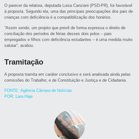
O parecer da relatora, deputada Luisa Canziani (PSD-PR), foi favorável
à proposta. Segundo ela, uma das principais preocupações dos pais de
crianças com deficiência é a compatibilização dos horários.
“Assim sendo, um projeto que prevê de forma expressa o direito de
conciliação dos períodos de férias desses dois polos – pais
empregados e filhos com deficiência estudantes – é uma medida muito
salutar”, avaliou.
Tramitação
A proposta tramita em
caráter conclusivo
e será analisada ainda pelas
comissões do Trabalho; e de Constituição e Justiça e de Cidadania.
FONTE: Agência Câmara de Notícias
POR: Lara Haje