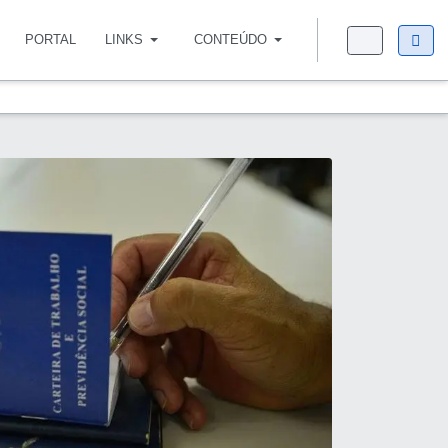
PORTAL
LINKS
CONTEÚDO