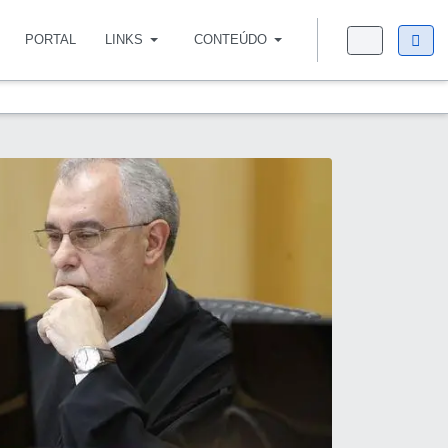
PORTAL
LINKS
CONTEÚDO