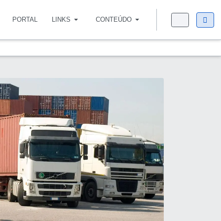
PORTAL
LINKS
CONTEÚDO