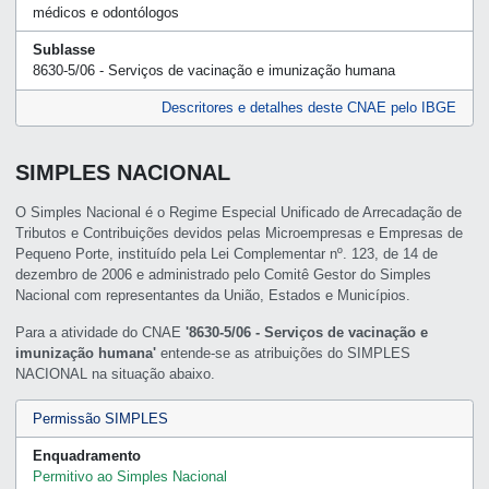
médicos e odontólogos
Sublasse
8630-5/06 - Serviços de vacinação e imunização humana
Descritores e detalhes deste CNAE pelo IBGE
SIMPLES NACIONAL
O Simples Nacional é o Regime Especial Unificado de Arrecadação de
Tributos e Contribuições devidos pelas Microempresas e Empresas de
Pequeno Porte, instituído pela Lei Complementar nº. 123, de 14 de
dezembro de 2006 e administrado pelo Comitê Gestor do Simples
Nacional com representantes da União, Estados e Municípios.
Para a atividade do CNAE
'8630-5/06 - Serviços de vacinação e
imunização humana'
entende-se as atribuições do SIMPLES
NACIONAL na situação abaixo.
Permissão SIMPLES
Enquadramento
Permitivo ao Simples Nacional