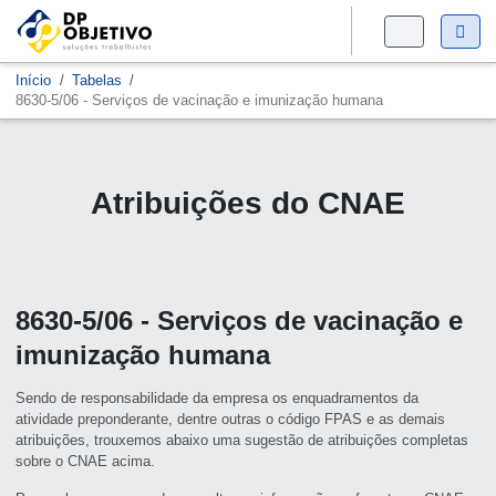
Início
Tabelas
8630-5/06 - Serviços de vacinação e imunização humana
Atribuições do CNAE
8630-5/06 - Serviços de vacinação e
imunização humana
Sendo de responsabilidade da empresa os enquadramentos da
atividade preponderante, dentre outras o código FPAS e as demais
atribuições, trouxemos abaixo uma sugestão de atribuições completas
sobre o CNAE acima.