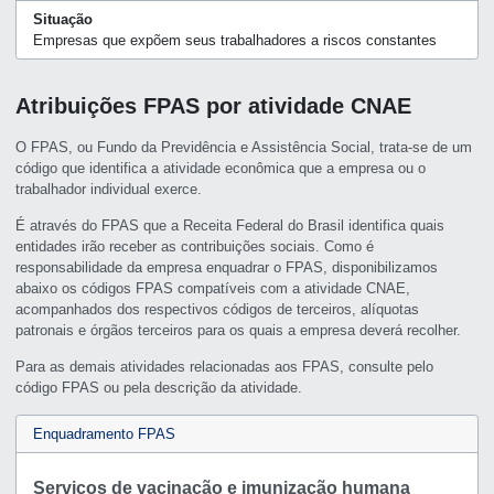
Situação
Empresas que expõem seus trabalhadores a riscos constantes
Atribuições FPAS por atividade CNAE
O FPAS, ou Fundo da Previdência e Assistência Social, trata-se de um
código que identifica a atividade econômica que a empresa ou o
trabalhador individual exerce.
É através do FPAS que a Receita Federal do Brasil identifica quais
entidades irão receber as contribuições sociais. Como é
responsabilidade da empresa enquadrar o FPAS, disponibilizamos
abaixo os códigos FPAS compatíveis com a atividade CNAE,
acompanhados dos respectivos códigos de terceiros, alíquotas
patronais e órgãos terceiros para os quais a empresa deverá recolher.
Para as demais atividades relacionadas aos FPAS, consulte pelo
código FPAS ou pela descrição da atividade.
Enquadramento FPAS
Serviços de vacinação e imunização humana