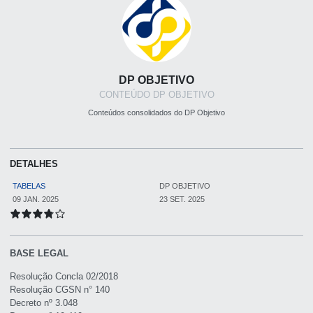
DP OBJETIVO
CONTEÚDO DP OBJETIVO
Conteúdos consolidados do DP Objetivo
DETALHES
TABELAS
DP OBJETIVO
09 JAN. 2025
23 SET. 2025
BASE LEGAL
Resolução Concla 02/2018
Resolução CGSN n° 140
Decreto nº 3.048