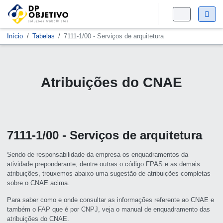
Início
Tabelas
7111-1/00 - Serviços de arquitetura
Atribuições do CNAE
7111-1/00 - Serviços de arquitetura
Sendo de responsabilidade da empresa os enquadramentos da
atividade preponderante, dentre outras o código FPAS e as demais
atribuições, trouxemos abaixo uma sugestão de atribuições completas
sobre o CNAE acima.
Para saber como e onde consultar as informações referente ao CNAE e
também o FAP que é por CNPJ, veja o manual de enquadramento das
atribuições do CNAE.