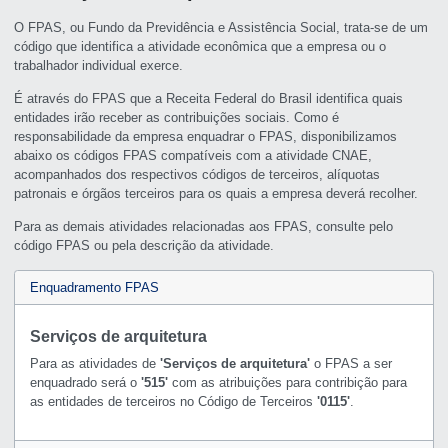
O FPAS, ou Fundo da Previdência e Assistência Social, trata-se de um
código que identifica a atividade econômica que a empresa ou o
trabalhador individual exerce.
É através do FPAS que a Receita Federal do Brasil identifica quais
entidades irão receber as contribuições sociais. Como é
responsabilidade da empresa enquadrar o FPAS, disponibilizamos
abaixo os códigos FPAS compatíveis com a atividade CNAE,
acompanhados dos respectivos códigos de terceiros, alíquotas
patronais e órgãos terceiros para os quais a empresa deverá recolher.
Para as demais atividades relacionadas aos FPAS, consulte pelo
código FPAS ou pela descrição da atividade.
Enquadramento FPAS
Serviços de arquitetura
Para as atividades de
'Serviços de arquitetura'
o FPAS a ser
enquadrado será o
'515'
com as atribuições para contribição para
as entidades de terceiros no Código de Terceiros
'0115'
.