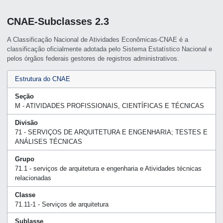
CNAE-Subclasses 2.3
A Classificação Nacional de Atividades Econômicas-CNAE é a
classificação oficialmente adotada pelo Sistema Estatístico Nacional e
pelos órgãos federais gestores de registros administrativos.
Estrutura do CNAE
Seção
M - ATIVIDADES PROFISSIONAIS, CIENTÍFICAS E TÉCNICAS
Divisão
71 - SERVIÇOS DE ARQUITETURA E ENGENHARIA; TESTES E
ANÁLISES TÉCNICAS
Grupo
71.1 - serviços de arquitetura e engenharia e Atividades técnicas
relacionadas
Classe
71.11-1 - Serviços de arquitetura
Sublasse