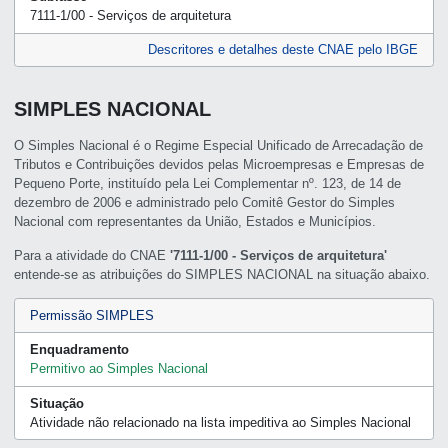
7111-1/00 - Serviços de arquitetura
Descritores e detalhes deste CNAE pelo IBGE
SIMPLES NACIONAL
O Simples Nacional é o Regime Especial Unificado de Arrecadação de
Tributos e Contribuições devidos pelas Microempresas e Empresas de
Pequeno Porte, instituído pela Lei Complementar nº. 123, de 14 de
dezembro de 2006 e administrado pelo Comitê Gestor do Simples
Nacional com representantes da União, Estados e Municípios.
Para a atividade do CNAE
'7111-1/00 - Serviços de arquitetura'
entende-se as atribuições do SIMPLES NACIONAL na situação abaixo.
Permissão SIMPLES
Enquadramento
Permitivo ao Simples Nacional
Situação
Atividade não relacionado na lista impeditiva ao Simples Nacional