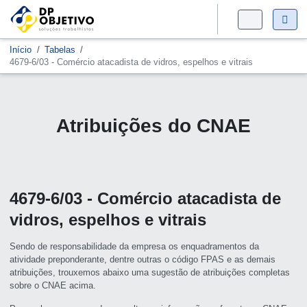
Início
Tabelas
4679-6/03 - Comércio atacadista de vidros, espelhos e vitrais
Atribuições do CNAE
4679-6/03 - Comércio atacadista de
vidros, espelhos e vitrais
Sendo de responsabilidade da empresa os enquadramentos da
atividade preponderante, dentre outras o código FPAS e as demais
atribuições, trouxemos abaixo uma sugestão de atribuições completas
sobre o CNAE acima.