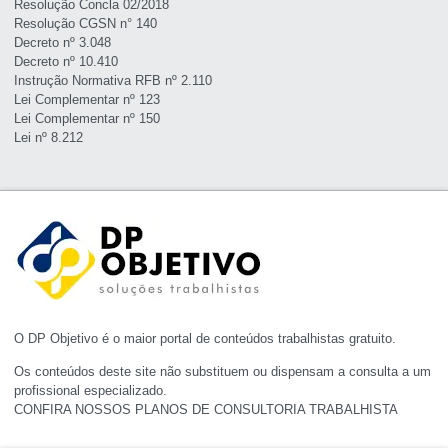
Resolução Concla 02/2018
Resolução CGSN n° 140
Decreto nº 3.048
Decreto nº 10.410
Instrução Normativa RFB nº 2.110
Lei Complementar nº 123
Lei Complementar nº 150
Lei nº 8.212
O DP Objetivo é o maior portal de conteúdos trabalhistas gratuito.
Os conteúdos deste site não substituem ou dispensam a consulta a um
profissional especializado.
CONFIRA NOSSOS PLANOS DE CONSULTORIA TRABALHISTA