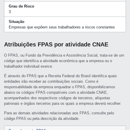
Grau de Risco
3
Situação
Empresas que expõem seus trabalhadores a riscos constantes
Atribuições FPAS por atividade CNAE
O FPAS, ou Fundo da Previdência e Assistência Social, trata-se de um
código que identifica a atividade econômica que a empresa ou o
trabalhador individual exerce.
É através do FPAS que a Receita Federal do Brasil identifica quais
entidades irão receber as contribuições sociais. Como é
responsabilidade da empresa enquadrar o FPAS, disponibilizamos
abaixo os códigos FPAS compatíveis com a atividade CNAE,
acompanhados dos respectivos códigos de terceiros, alíquotas
patronais e órgãos terceiros para os quais a empresa deverá recolher.
Para as demais atividades relacionadas aos FPAS, consulte pelo
código FPAS ou pela descrição da atividade.