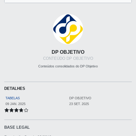
DP OBJETIVO
CONTEÚDO DP OBJETIVO
Conteúdos consolidados do DP Objetivo
DETALHES
TABELAS
DP OBJETIVO
09 JAN. 2025
23 SET. 2025
BASE LEGAL