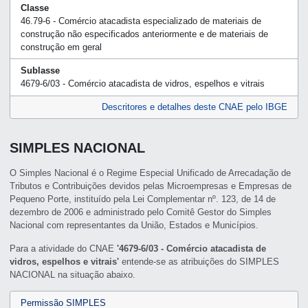
Classe
46.79-6 - Comércio atacadista especializado de materiais de
construção não especificados anteriormente e de materiais de
construção em geral
Sublasse
4679-6/03 - Comércio atacadista de vidros, espelhos e vitrais
Descritores e detalhes deste CNAE pelo IBGE
SIMPLES NACIONAL
O Simples Nacional é o Regime Especial Unificado de Arrecadação de
Tributos e Contribuições devidos pelas Microempresas e Empresas de
Pequeno Porte, instituído pela Lei Complementar nº. 123, de 14 de
dezembro de 2006 e administrado pelo Comitê Gestor do Simples
Nacional com representantes da União, Estados e Municípios.
Para a atividade do CNAE
'4679-6/03 - Comércio atacadista de
vidros, espelhos e vitrais'
entende-se as atribuições do SIMPLES
NACIONAL na situação abaixo.
Permissão SIMPLES