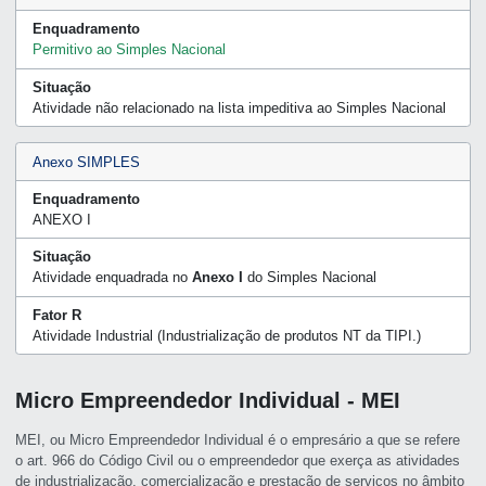
Enquadramento
Permitivo ao Simples Nacional
Situação
Atividade não relacionado na lista impeditiva ao Simples Nacional
Anexo SIMPLES
Enquadramento
ANEXO I
Situação
Atividade enquadrada no
Anexo I
do Simples Nacional
Fator R
Atividade Industrial (Industrialização de produtos NT da TIPI.)
Micro Empreendedor Individual - MEI
MEI, ou Micro Empreendedor Individual é o empresário a que se refere
o art. 966 do Código Civil ou o empreendedor que exerça as atividades
de industrialização, comercialização e prestação de serviços no âmbito