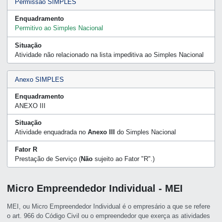
Permissão SIMPLES
Enquadramento
Permitivo ao Simples Nacional
Situação
Atividade não relacionado na lista impeditiva ao Simples Nacional
Anexo SIMPLES
Enquadramento
ANEXO III
Situação
Atividade enquadrada no
Anexo III
do Simples Nacional
Fator R
Prestação de Serviço (
Não
sujeito ao Fator "R".)
Micro Empreendedor Individual - MEI
MEI, ou Micro Empreendedor Individual é o empresário a que se refere
o art. 966 do Código Civil ou o empreendedor que exerça as atividades