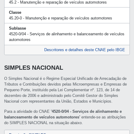
45.2 - Manutenção e reparação de veículos automotores
Classe
45.20-0 - Manutenção e reparação de veículos automotores
Sublasse
4520-0/04 - Serviços de alinhamento e balanceamento de veículos
automotores
Descritores e detalhes deste CNAE pelo IBGE
SIMPLES NACIONAL
O Simples Nacional é o Regime Especial Unificado de Arrecadação de
Tributos e Contribuições devidos pelas Microempresas e Empresas de
Pequeno Porte, instituído pela Lei Complementar nº. 123, de 14 de
dezembro de 2006 e administrado pelo Comitê Gestor do Simples
Nacional com representantes da União, Estados e Municípios.
Para a atividade do CNAE
'4520-0/04 - Serviços de alinhamento e
balanceamento de veículos automotores'
entende-se as atribuições
do SIMPLES NACIONAL na situação abaixo.