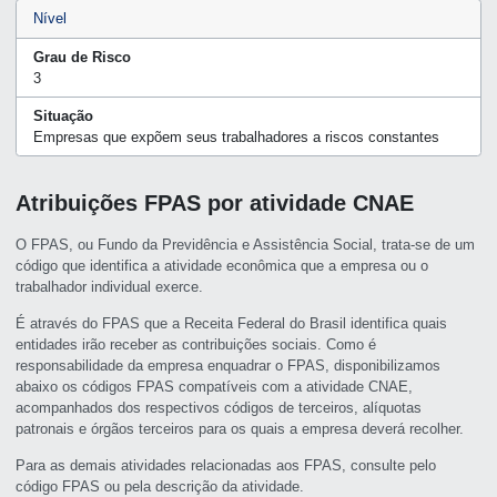
Nível
Grau de Risco
3
Situação
Empresas que expõem seus trabalhadores a riscos constantes
Atribuições FPAS por atividade CNAE
O FPAS, ou Fundo da Previdência e Assistência Social, trata-se de um
código que identifica a atividade econômica que a empresa ou o
trabalhador individual exerce.
É através do FPAS que a Receita Federal do Brasil identifica quais
entidades irão receber as contribuições sociais. Como é
responsabilidade da empresa enquadrar o FPAS, disponibilizamos
abaixo os códigos FPAS compatíveis com a atividade CNAE,
acompanhados dos respectivos códigos de terceiros, alíquotas
patronais e órgãos terceiros para os quais a empresa deverá recolher.
Para as demais atividades relacionadas aos FPAS, consulte pelo
código FPAS ou pela descrição da atividade.