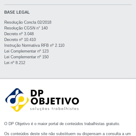
BASE LEGAL
Resolução Concla 02/2018
Resolução CGSN n° 140
Decreto nº 3.048
Decreto nº 10.410
Instrução Normativa RFB nº 2.110
Lei Complementar nº 123
Lei Complementar nº 150
Lei nº 8.212
O DP Objetivo é o maior portal de conteúdos trabalhistas gratuito.
Os conteúdos deste site não substituem ou dispensam a consulta a um