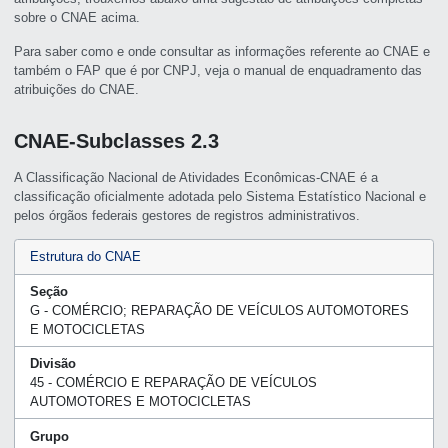
sobre o CNAE acima.
Para saber como e onde consultar as informações referente ao CNAE e
também o FAP que é por CNPJ, veja o manual de enquadramento das
atribuições do CNAE.
CNAE-Subclasses 2.3
A Classificação Nacional de Atividades Econômicas-CNAE é a
classificação oficialmente adotada pelo Sistema Estatístico Nacional e
pelos órgãos federais gestores de registros administrativos.
Estrutura do CNAE
Seção
G - COMÉRCIO; REPARAÇÃO DE VEÍCULOS AUTOMOTORES
E MOTOCICLETAS
Divisão
45 - COMÉRCIO E REPARAÇÃO DE VEÍCULOS
AUTOMOTORES E MOTOCICLETAS
Grupo